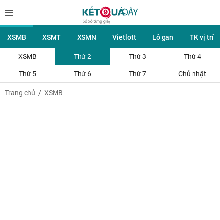
XSMB
XSMT
XSMN
Vietlott
Lô gan
TK vị trí
XSMB
Thứ 2
Thứ 3
Thứ 4
Thứ 5
Thứ 6
Thứ 7
Chủ nhật
Trang chủ
XSMB