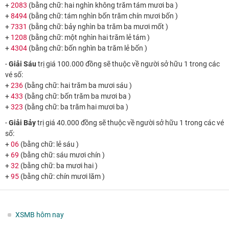
+
2083
(bằng chữ: hai nghìn không trăm tám mươi ba )
+
8494
(bằng chữ: tám nghìn bốn trăm chín mươi bốn )
+
7331
(bằng chữ: bảy nghìn ba trăm ba mươi mốt )
+
1208
(bằng chữ: một nghìn hai trăm lẻ tám )
+
4304
(bằng chữ: bốn nghìn ba trăm lẻ bốn )
-
Giải Sáu
trị giá 100.000 đồng sẽ thuộc về người sở hữu 1 trong các
vé số:
+
236
(bằng chữ: hai trăm ba mươi sáu )
+
433
(bằng chữ: bốn trăm ba mươi ba )
+
323
(bằng chữ: ba trăm hai mươi ba )
-
Giải Bảy
trị giá 40.000 đồng sẽ thuộc về người sở hữu 1 trong các vé
số:
+
06
(bằng chữ: lẻ sáu )
+
69
(bằng chữ: sáu mươi chín )
+
32
(bằng chữ: ba mươi hai )
+
95
(bằng chữ: chín mươi lăm )
XSMB hôm nay