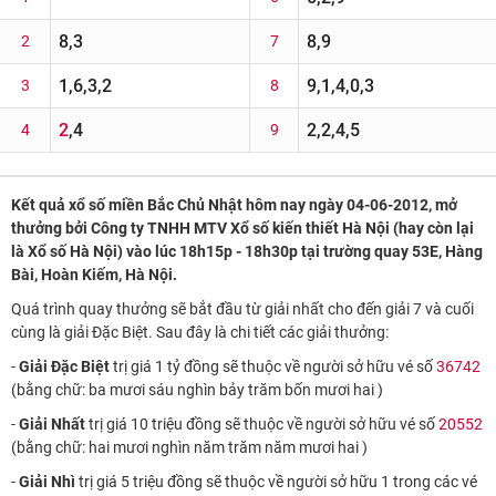
8,3
8,9
2
7
1,6,3,2
9,1,4,0,3
3
8
2
,4
2,2,4,5
4
9
Kết quả xổ số miền Bắc Chủ Nhật hôm nay ngày 04-06-2012, mở
thưởng bởi Công ty TNHH MTV Xổ số kiến thiết Hà Nội (hay còn lại
là Xổ số Hà Nội) vào lúc 18h15p - 18h30p tại trường quay 53E, Hàng
Bài, Hoàn Kiếm, Hà Nội.
Quá trình quay thưởng sẽ bắt đầu từ giải nhất cho đến giải 7 và cuối
cùng là giải Đặc Biệt. Sau đây là chi tiết các giải thưởng:
-
Giải Đặc Biệt
trị giá 1 tỷ đồng sẽ thuộc về người sở hữu vé số
36742
(bằng chữ: ba mươi sáu nghìn bảy trăm bốn mươi hai )
-
Giải Nhất
trị giá 10 triệu đồng sẽ thuộc về người sở hữu vé số
20552
(bằng chữ: hai mươi nghìn năm trăm năm mươi hai )
-
Giải Nhì
trị giá 5 triệu đồng sẽ thuộc về người sở hữu 1 trong các vé