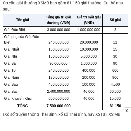
Cơ cấu giải thưởng XSMB bao gồm 81.150 giải thưởng. Cụ thể như
sau:
Tổng giá trị giải
Giá trị mỗi giải
Tên giải
Số giải
thưởng (VNĐ)
(VNĐ)
Giải Đặc Biệt
3.000.000.000
1.000.000.000
3
Giải phụ của Giải Đặc
Biệt
240.000.000
20.000.000
12
Giải Nhất
150.000.000
10.000.000
15
Giải Nhì
150.000.000
5.000.000
30
Giải Ba
90.000.000
1.000.000
90
Giải Tư
240.000.000
400.000
600
Giải Năm
180.000.000
200.000
900
Giải Sáu
450.000.000
100.000
4.500
Giải Bảy
2.400.000.000
40.000
60.000
Giải Khuyến Khích
600.000.000
40.000
15.000
TỔNG
7.500.000.000
81.150
X
(Xổ số truyền thống Thái Bình, xổ số Thái Bình, hay XSTB), XS MB
truc tiep, SXMB, Xo so Mien Bac hom nay)