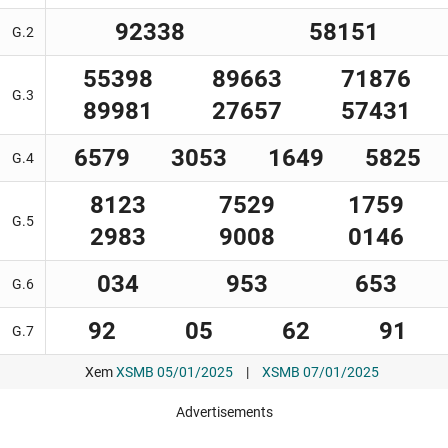
92338
58151
G.2
55398
89663
71876
G.3
89981
27657
57431
6579
3053
1649
5825
G.4
8123
7529
1759
G.5
2983
9008
0146
034
953
653
G.6
92
05
62
91
G.7
Xem
XSMB 05/01/2025
|
XSMB 07/01/2025
Advertisements