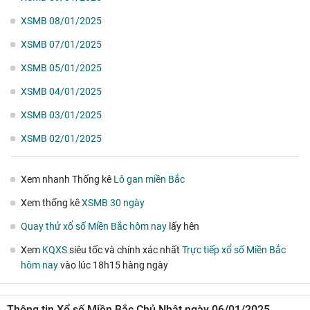
XSMB 08/01/2025
XSMB 07/01/2025
XSMB 05/01/2025
XSMB 04/01/2025
XSMB 03/01/2025
XSMB 02/01/2025
Xem nhanh Thống kê
Lô gan miền Bắc
Xem thống kê
XSMB 30 ngày
Quay thử xổ số Miền Bắc hôm nay
lấy hên
Xem
KQXS
siêu tốc và chính xác nhất
Trực tiếp xổ số Miền Bắc
hôm nay
vào lúc 18h15 hàng ngày
Thông tin Xổ số Miền Bắc Chủ Nhật ngày 06/01/2025