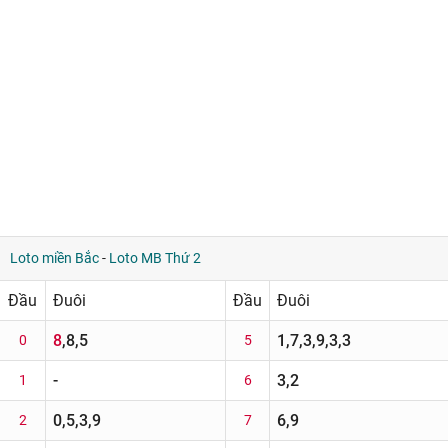
Loto miền Bắc
-
Loto MB Thứ 2
Đầu
Đuôi
Đầu
Đuôi
8
,8,5
1,7,3,9,3,3
0
5
-
3,2
1
6
0,5,3,9
6,9
2
7