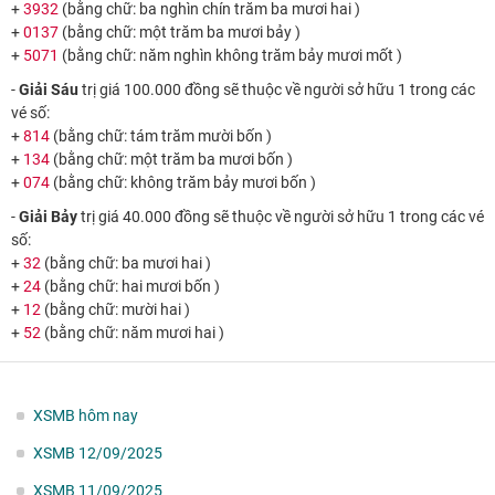
+
3932
(bằng chữ: ba nghìn chín trăm ba mươi hai )
+
0137
(bằng chữ: một trăm ba mươi bảy )
+
5071
(bằng chữ: năm nghìn không trăm bảy mươi mốt )
-
Giải Sáu
trị giá 100.000 đồng sẽ thuộc về người sở hữu 1 trong các
vé số:
+
814
(bằng chữ: tám trăm mười bốn )
+
134
(bằng chữ: một trăm ba mươi bốn )
+
074
(bằng chữ: không trăm bảy mươi bốn )
-
Giải Bảy
trị giá 40.000 đồng sẽ thuộc về người sở hữu 1 trong các vé
số:
+
32
(bằng chữ: ba mươi hai )
+
24
(bằng chữ: hai mươi bốn )
+
12
(bằng chữ: mười hai )
+
52
(bằng chữ: năm mươi hai )
XSMB hôm nay
XSMB 12/09/2025
XSMB 11/09/2025