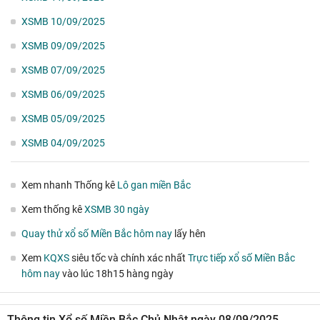
XSMB 10/09/2025
XSMB 09/09/2025
XSMB 07/09/2025
XSMB 06/09/2025
XSMB 05/09/2025
XSMB 04/09/2025
Xem nhanh Thống kê
Lô gan miền Bắc
Xem thống kê
XSMB 30 ngày
Quay thử xổ số Miền Bắc hôm nay
lấy hên
Xem
KQXS
siêu tốc và chính xác nhất
Trực tiếp xổ số Miền Bắc
hôm nay
vào lúc 18h15 hàng ngày
Thông tin Xổ số Miền Bắc Chủ Nhật ngày 08/09/2025