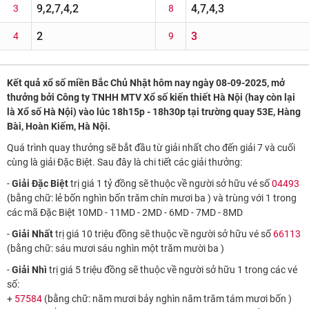
9,2,7,4,2
4,7,4,3
3
8
2
3
4
9
Kết quả xổ số miền Bắc Chủ Nhật hôm nay ngày 08-09-2025, mở
thưởng bởi Công ty TNHH MTV Xổ số kiến thiết Hà Nội (hay còn lại
là Xổ số Hà Nội) vào lúc 18h15p - 18h30p tại trường quay 53E, Hàng
Bài, Hoàn Kiếm, Hà Nội.
Quá trình quay thưởng sẽ bắt đầu từ giải nhất cho đến giải 7 và cuối
cùng là giải Đặc Biệt. Sau đây là chi tiết các giải thưởng:
-
Giải Đặc Biệt
trị giá 1 tỷ đồng sẽ thuộc về người sở hữu vé số
04493
(bằng chữ: lẻ bốn nghìn bốn trăm chín mươi ba ) và trùng với 1 trong
các mã Đặc Biệt 10MD - 11MD - 2MD - 6MD - 7MD - 8MD
-
Giải Nhất
trị giá 10 triệu đồng sẽ thuộc về người sở hữu vé số
66113
(bằng chữ: sáu mươi sáu nghìn một trăm mười ba )
-
Giải Nhì
trị giá 5 triệu đồng sẽ thuộc về người sở hữu 1 trong các vé
số:
+
57584
(bằng chữ: năm mươi bảy nghìn năm trăm tám mươi bốn )