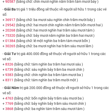
+
90587
(bằng chữ: chín mươi nghìn năm trăm tám mươi bảy )
-
Giải Ba
trị giá 1 triệu đồng sẽ thuộc về người sở hữu 1 trong các vé
số:
+
36917
(bằng chữ: ba mươi sáu nghìn chín trăm mười bảy )
+
29542
(bằng chữ: hai mươi chín nghìn năm trăm bốn mươi hai )
+
20268
(bằng chữ: hai mươi nghìn hai trăm sáu mươi tám )
+
75320
(bằng chữ: bảy mươi năm nghìn ba trăm hai mươi )
+
01384
(bằng chữ: lẻ một nghìn ba trăm tám mươi bốn )
+
30265
(bằng chữ: ba mươi nghìn hai trăm sáu mươi lăm )
-
Giải Tư
trị giá 400.000 đồng sẽ thuộc về người sở hữu 1 trong các
vé số:
+
8326
(bằng chữ: tám nghìn ba trăm hai mươi sáu )
+
6739
(bằng chữ: sáu nghìn bảy trăm ba mươi chín )
+
9383
(bằng chữ: chín nghìn ba trăm tám mươi ba )
+
8311
(bằng chữ: tám nghìn ba trăm mười một )
-
Giải Năm
trị giá 200.000 đồng sẽ thuộc về người sở hữu 1 trong các
vé số:
+
4763
(bằng chữ: bốn nghìn bảy trăm sáu mươi ba )
+
7769
(bằng chữ: bảy nghìn bảy trăm sáu mươi chín )
+
3868
(bằng chữ: ba nghìn tám trăm sáu mươi tám )