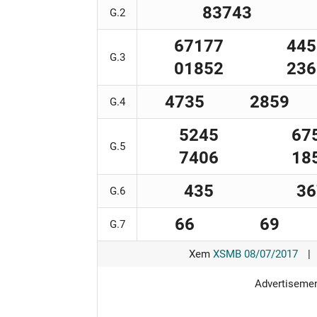
83743
G.2
67177
445
G.3
01852
236
4735
2859
G.4
5245
67
G.5
7406
18
435
36
G.6
66
69
G.7
Xem
XSMB 08/07/2017
|
Advertiseme