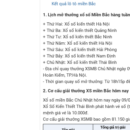
Kết quả lô tô miền Bắc
1. Lịch mở thưởng xổ số Miền Bắc hàng tuần
+ Thứ Hai: Xổ số kiến thiết Hà Nội
+ Thứ Ba: Xổ số kiến thiết Quảng Ninh
+ Thứ Tư: Xổ số kiến thiết Bắc Ninh
+ Thứ Năm: Xổ số kiến thiết Hà Nội
+ Thứ Sáu: Xổ số kiến thiết Hải Phòng
+ Thứ Bảy: Xổ số kiến thiết Nam Định
+ Chủ Nhật: Xổ số kiến thiết Thái Bình
- Địa chỉ quay thưởng XSMB Chủ Nhật ngày 0
Hoàn Kiếm, TP.Hà Nội.
- Thời gian quay số mở thưởng: Từ 18h15p đ
2. Cơ cấu giải thưởng XS miền Bắc hôm nay
Xổ số miền Bắc Chủ Nhật hôm nay ngày 09
Xổ Số Kiến Thiết Thái Bình phát hành vé số (
mệnh giá vé là 10.000đ.
Cơ cấu giải thưởng XSMB bao gồm 81.150 giả
Tổng giá trị giải