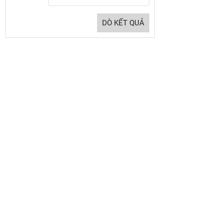
DÒ KẾT QUẢ