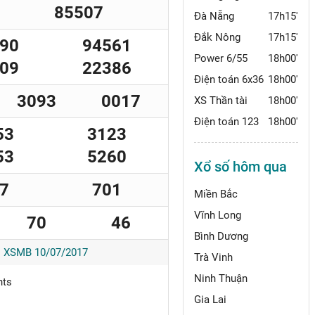
85507
Đà Nẵng
17h15'
Đắk Nông
17h15'
90
94561
Power 6/55
18h00'
09
22386
Điện toán 6x36
18h00'
3093
0017
XS Thần tài
18h00'
Điện toán 123
18h00'
53
3123
53
5260
Xổ số hôm qua
7
701
Miền Bắc
Vĩnh Long
70
46
Bình Dương
XSMB 10/07/2017
Trà Vinh
Ninh Thuận
nts
Gia Lai