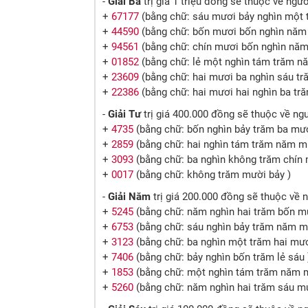
-
Giải Ba
trị giá 1 triệu đồng sẽ thuộc về ngư
+
67177
(bằng chữ: sáu mươi bảy nghìn một 
+
44590
(bằng chữ: bốn mươi bốn nghìn năm 
+
94561
(bằng chữ: chín mươi bốn nghìn nă
+
01852
(bằng chữ: lẻ một nghìn tám trăm n
+
23609
(bằng chữ: hai mươi ba nghìn sáu tră
+
22386
(bằng chữ: hai mươi hai nghìn ba tr
-
Giải Tư
trị giá 400.000 đồng sẽ thuộc về ngư
+
4735
(bằng chữ: bốn nghìn bảy trăm ba mươ
+
2859
(bằng chữ: hai nghìn tám trăm năm mư
+
3093
(bằng chữ: ba nghìn không trăm chín 
+
0017
(bằng chữ: không trăm mười bảy )
-
Giải Năm
trị giá 200.000 đồng sẽ thuộc về 
+
5245
(bằng chữ: năm nghìn hai trăm bốn m
+
6753
(bằng chữ: sáu nghìn bảy trăm năm m
+
3123
(bằng chữ: ba nghìn một trăm hai mươ
+
7406
(bằng chữ: bảy nghìn bốn trăm lẻ sáu 
+
1853
(bằng chữ: một nghìn tám trăm năm m
+
5260
(bằng chữ: năm nghìn hai trăm sáu mư