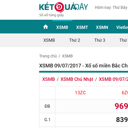
Hôm nay: Thứ Bảy
XSMB
XSMT
XSMN
Vietlo
XSMB
Thứ 2
Thứ 3
Thứ
Trang chủ
XSMB
XSMB 09/07/2017 - Xổ số miền Bắc Ch
XSMB
XSMB Chủ Nhật
XSMB 09/07/
13ZC
6Z
96
ĐB
839
G.1