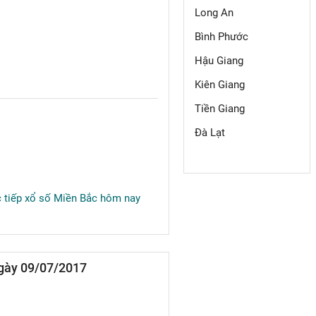
Long An
Bình Phước
Hậu Giang
Kiên Giang
Tiền Giang
Đà Lạt
c tiếp xổ số Miền Bắc hôm nay
ngày 09/07/2017