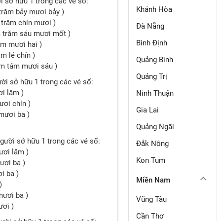
ời sở hữu 1 trong các vé số:
Khánh Hòa
trăm bảy mươi bảy )
trăm chín mươi )
Đà Nẵng
m trăm sáu mươi mốt )
Bình Định
ăm mươi hai )
m lẻ chín )
Quảng Bình
ăm tám mươi sáu )
Quảng Trị
ời sở hữu 1 trong các vé số:
i lăm )
Ninh Thuận
ơi chín )
Gia Lai
mươi ba )
Quảng Ngãi
người sở hữu 1 trong các vé số:
Đắk Nông
ươi lăm )
Kon Tum
ươi ba )
i ba )
Miền Nam
)
ươi ba )
Vũng Tàu
ơi )
Cần Thơ