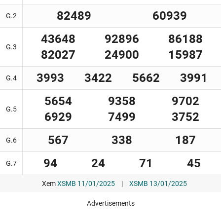
82489
60939
G.2
43648
92896
86188
G.3
82027
24900
15987
3993
3422
5662
3991
G.4
5654
9358
9702
G.5
6929
7499
3752
567
338
187
G.6
94
24
71
45
G.7
Xem
XSMB 11/01/2025
|
XSMB 13/01/2025
Advertisements