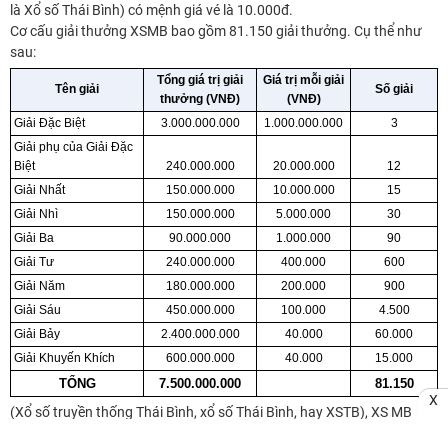
là Xổ số Thái Bình) có mệnh giá vé là 10.000đ.
Cơ cấu giải thưởng XSMB bao gồm 81.150 giải thưởng. Cụ thể như
sau:
Tổng giá trị giải
Giá trị mỗi giải
Tên giải
Số giải
thưởng (VNĐ)
(VNĐ)
Giải Đặc Biệt
3.000.000.000
1.000.000.000
3
Giải phụ của Giải Đặc
Biệt
240.000.000
20.000.000
12
Giải Nhất
150.000.000
10.000.000
15
Giải Nhì
150.000.000
5.000.000
30
Giải Ba
90.000.000
1.000.000
90
Giải Tư
240.000.000
400.000
600
Giải Năm
180.000.000
200.000
900
Giải Sáu
450.000.000
100.000
4.500
Giải Bảy
2.400.000.000
40.000
60.000
Giải Khuyến Khích
600.000.000
40.000
15.000
TỔNG
7.500.000.000
81.150
X
(Xổ số truyền thống Thái Bình, xổ số Thái Bình, hay XSTB), XS MB
truc tiep, SXMB, Xo so Mien Bac hom nay)