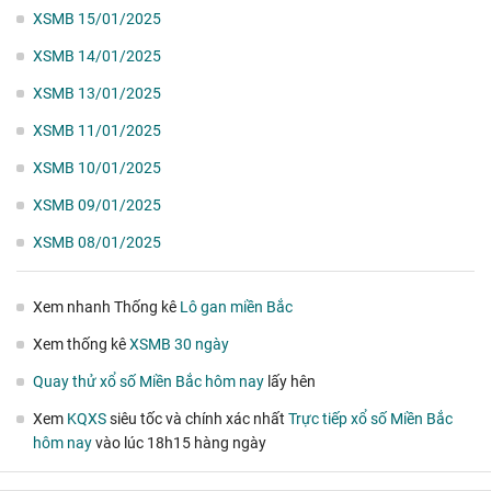
XSMB 15/01/2025
XSMB 14/01/2025
XSMB 13/01/2025
XSMB 11/01/2025
XSMB 10/01/2025
XSMB 09/01/2025
XSMB 08/01/2025
Xem nhanh Thống kê
Lô gan miền Bắc
Xem thống kê
XSMB 30 ngày
Quay thử xổ số Miền Bắc hôm nay
lấy hên
Xem
KQXS
siêu tốc và chính xác nhất
Trực tiếp xổ số Miền Bắc
hôm nay
vào lúc 18h15 hàng ngày