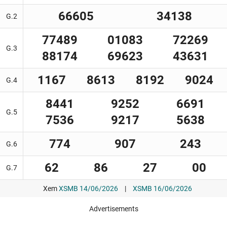
66605
34138
G.2
77489
01083
72269
G.3
88174
69623
43631
1167
8613
8192
9024
G.4
8441
9252
6691
G.5
7536
9217
5638
774
907
243
G.6
62
86
27
00
G.7
Xem
XSMB 14/06/2026
|
XSMB 16/06/2026
Advertisements