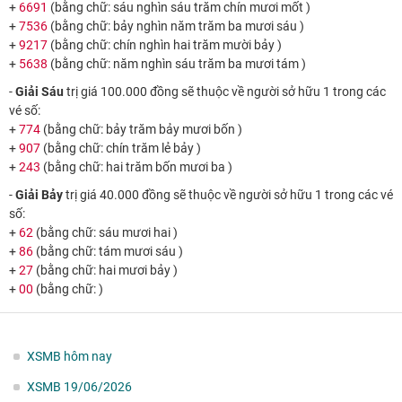
+
6691
(bằng chữ: sáu nghìn sáu trăm chín mươi mốt )
+
7536
(bằng chữ: bảy nghìn năm trăm ba mươi sáu )
+
9217
(bằng chữ: chín nghìn hai trăm mười bảy )
+
5638
(bằng chữ: năm nghìn sáu trăm ba mươi tám )
-
Giải Sáu
trị giá 100.000 đồng sẽ thuộc về người sở hữu 1 trong các
vé số:
+
774
(bằng chữ: bảy trăm bảy mươi bốn )
+
907
(bằng chữ: chín trăm lẻ bảy )
+
243
(bằng chữ: hai trăm bốn mươi ba )
-
Giải Bảy
trị giá 40.000 đồng sẽ thuộc về người sở hữu 1 trong các vé
số:
+
62
(bằng chữ: sáu mươi hai )
+
86
(bằng chữ: tám mươi sáu )
+
27
(bằng chữ: hai mươi bảy )
+
00
(bằng chữ: )
XSMB hôm nay
XSMB 19/06/2026