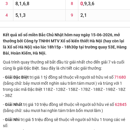
8,1,6,8
0
,9,3,6
3
8
5,1,3
2,1
4
9
Kết quả xổ số miền Bắc Chủ Nhật hôm nay ngày 15-06-2026, mở
thưởng bởi Công ty TNHH MTV Xổ số kiến thiết Hà Nội (hay còn lại
là Xổ số Hà Nội) vào lúc 18h15p - 18h30p tại trường quay 53E, Hàng
Bài, Hoàn Kiếm, Hà Nội.
Quá trình quay thưởng sẽ bắt đầu từ giải nhất cho đến giải 7 và cuối
cùng là giải Đặc Biệt. Sau đây là chi tiết các giải thưởng:
-
Giải Đặc Biệt
trị giá 1 tỷ đồng sẽ thuộc về người sở hữu vé số
71680
(bằng chữ: bảy mươi mốt nghìn sáu trăm tám mươi ) và trùng với 1
trong các mã Đặc Biệt 11BZ - 12BZ - 15BZ - 17BZ - 18BZ - 19BZ - 1BZ
- 3BZ
-
Giải Nhất
trị giá 10 triệu đồng sẽ thuộc về người sở hữu vé số
62845
(bằng chữ: sáu mươi hai nghìn tám trăm bốn mươi lăm )
-
Giải Nhì
trị giá 5 triệu đồng sẽ thuộc về người sở hữu 1 trong các vé
số: