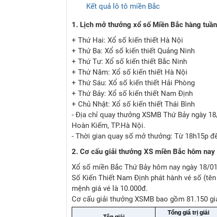
Kết quả lô tô miền Bắc
1. Lịch mở thưởng xổ số Miền Bắc hàng tuần
+ Thứ Hai: Xổ số kiến thiết Hà Nội
+ Thứ Ba: Xổ số kiến thiết Quảng Ninh
+ Thứ Tư: Xổ số kiến thiết Bắc Ninh
+ Thứ Năm: Xổ số kiến thiết Hà Nội
+ Thứ Sáu: Xổ số kiến thiết Hải Phòng
+ Thứ Bảy: Xổ số kiến thiết Nam Định
+ Chủ Nhật: Xổ số kiến thiết Thái Bình
- Địa chỉ quay thưởng XSMB Thứ Bảy ngày 18
Hoàn Kiếm, TP.Hà Nội.
- Thời gian quay số mở thưởng: Từ 18h15p đ
2. Cơ cấu giải thưởng XS miền Bắc hôm nay
Xổ số miền Bắc Thứ Bảy hôm nay ngày 18/0
Số Kiến Thiết Nam Định phát hành vé số (tên
mệnh giá vé là 10.000đ.
Cơ cấu giải thưởng XSMB bao gồm 81.150 giả
Tổng giá trị giải