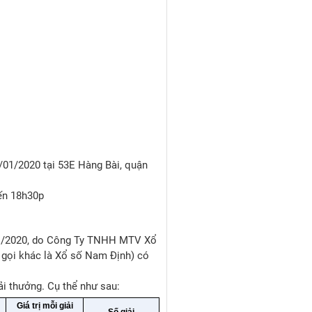
/01/2020 tại 53E Hàng Bài, quận
ến 18h30p
1/2020, do Công Ty TNHH MTV Xổ
 gọi khác là Xổ số Nam Định) có
i thưởng. Cụ thể như sau:
Giá trị mỗi giải