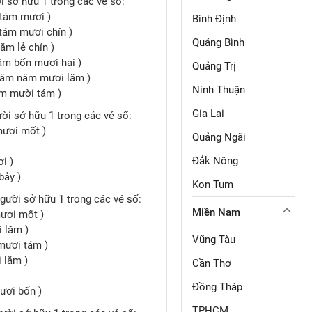
ời sở hữu 1 trong các vé số:
 tám mươi )
Bình Định
 tám mươi chín )
Quảng Bình
ăm lẻ chín )
ăm bốn mươi hai )
Quảng Trị
trăm năm mươi lăm )
Ninh Thuận
ăm mười tám )
Gia Lai
ời sở hữu 1 trong các vé số:
mươi mốt )
Quảng Ngãi
Đắk Nông
i )
bảy )
Kon Tum
người sở hữu 1 trong các vé số:
Miền Nam
mươi mốt )
 lăm )
Vũng Tàu
 mươi tám )
 lăm )
Cần Thơ
Đồng Tháp
ươi bốn )
TPHCM