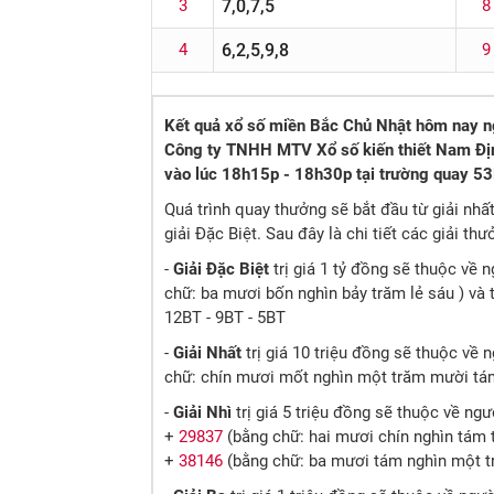
3
7,0,7,5
8
4
6,2,5,9,8
9
Kết quả xổ số miền Bắc Chủ Nhật hôm nay 
Công ty TNHH MTV Xổ số kiến thiết Nam Định
vào lúc 18h15p - 18h30p tại trường quay 53
Quá trình quay thưởng sẽ bắt đầu từ giải nhất
giải Đặc Biệt. Sau đây là chi tiết các giải thư
-
Giải Đặc Biệt
trị giá 1 tỷ đồng sẽ thuộc về 
chữ: ba mươi bốn nghìn bảy trăm lẻ sáu ) và 
12BT - 9BT - 5BT
-
Giải Nhất
trị giá 10 triệu đồng sẽ thuộc về
chữ: chín mươi mốt nghìn một trăm mười tá
-
Giải Nhì
trị giá 5 triệu đồng sẽ thuộc về ngư
+
29837
(bằng chữ: hai mươi chín nghìn tám 
+
38146
(bằng chữ: ba mươi tám nghìn một t