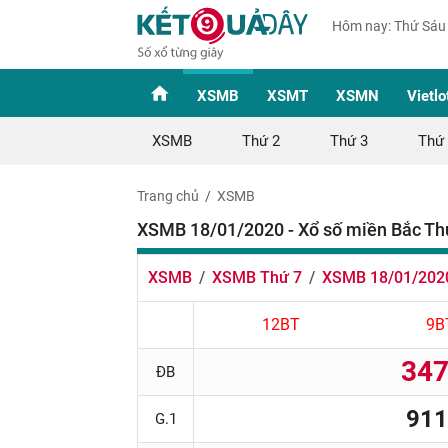
Hôm nay: Thứ Sáu
XSMB
XSMT
XSMN
Vietlo
XSMB
Thứ 2
Thứ 3
Thứ
Trang chủ
XSMB
XSMB 18/01/2020 - Xổ số miền Bắc Th
XSMB
XSMB Thứ 7
XSMB 18/01/202
12BT
9B
34
ĐB
911
G.1