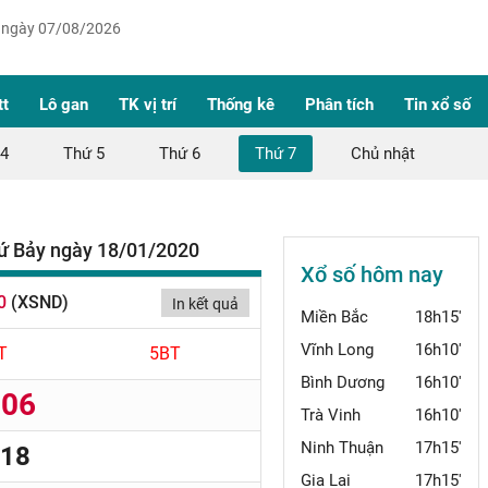
 ngày 07/08/2026
tt
Lô gan
TK vị trí
Thống kê
Phân tích
Tin xổ số
 4
Thứ 5
Thứ 6
Thứ 7
Chủ nhật
ứ Bảy ngày 18/01/2020
Xổ số hôm nay
0
(
XSND
)
In kết quả
Miền Bắc
18h15'
Vĩnh Long
16h10'
T
5BT
Bình Dương
16h10'
706
Trà Vinh
16h10'
Ninh Thuận
17h15'
18
Gia Lai
17h15'