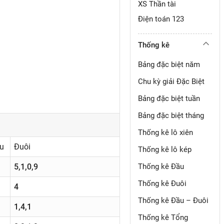
XS Thần tài
Điện toán 123
Thống kê
Bảng đặc biệt năm
Chu kỳ giải Đặc Biệt
Bảng đặc biệt tuần
Bảng đặc biệt tháng
Thống kê lô xiên
u
Đuôi
Thống kê lô kép
5,1,0,9
Thống kê Đầu
Thống kê Đuôi
4
Thống kê Đầu – Đuôi
1,4,1
Thống kê Tổng