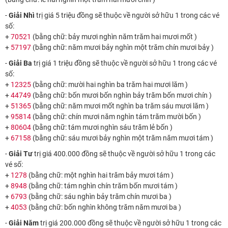
-
Giải Nhì
trị giá 5 triệu đồng sẽ thuộc về người sở hữu 1 trong các vé
số:
+
70521
(bằng chữ: bảy mươi nghìn năm trăm hai mươi mốt )
+
57197
(bằng chữ: năm mươi bảy nghìn một trăm chín mươi bảy )
-
Giải Ba
trị giá 1 triệu đồng sẽ thuộc về người sở hữu 1 trong các vé
số:
+
12325
(bằng chữ: mười hai nghìn ba trăm hai mươi lăm )
+
44749
(bằng chữ: bốn mươi bốn nghìn bảy trăm bốn mươi chín )
+
51365
(bằng chữ: năm mươi mốt nghìn ba trăm sáu mươi lăm )
+
95814
(bằng chữ: chín mươi năm nghìn tám trăm mười bốn )
+
80604
(bằng chữ: tám mươi nghìn sáu trăm lẻ bốn )
+
67158
(bằng chữ: sáu mươi bảy nghìn một trăm năm mươi tám )
-
Giải Tư
trị giá 400.000 đồng sẽ thuộc về người sở hữu 1 trong các
vé số:
+
1278
(bằng chữ: một nghìn hai trăm bảy mươi tám )
+
8948
(bằng chữ: tám nghìn chín trăm bốn mươi tám )
+
6793
(bằng chữ: sáu nghìn bảy trăm chín mươi ba )
+
4053
(bằng chữ: bốn nghìn không trăm năm mươi ba )
-
Giải Năm
trị giá 200.000 đồng sẽ thuộc về người sở hữu 1 trong các