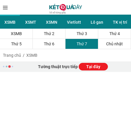
XSMB
XSMT
XSMN
Vietlott
Lô gan
TK vị trí
XSMB
Thứ 2
Thứ 3
Thứ 4
Thứ 5
Thứ 6
Thứ 7
Chủ nhật
Trang chủ
XSMB
Tường thuật trực tiếp
Tại đây