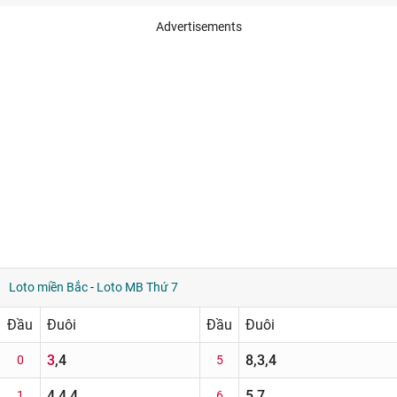
Advertisements
Loto miền Bắc
-
Loto MB Thứ 7
Đầu
Đuôi
Đầu
Đuôi
3
,4
8,3,4
0
5
4,4,4
5,7
1
6