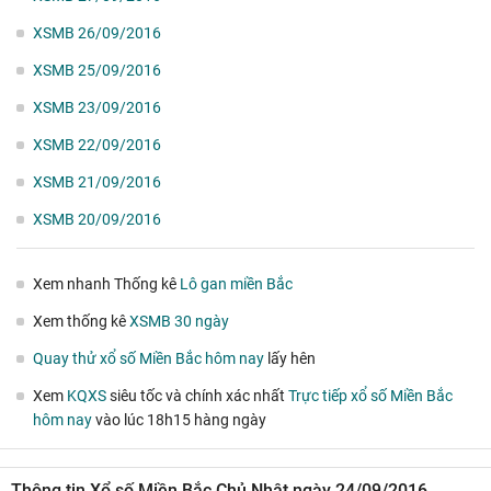
XSMB 26/09/2016
XSMB 25/09/2016
XSMB 23/09/2016
XSMB 22/09/2016
XSMB 21/09/2016
XSMB 20/09/2016
Xem nhanh Thống kê
Lô gan miền Bắc
Xem thống kê
XSMB 30 ngày
Quay thử xổ số Miền Bắc hôm nay
lấy hên
Xem
KQXS
siêu tốc và chính xác nhất
Trực tiếp xổ số Miền Bắc
hôm nay
vào lúc 18h15 hàng ngày
Thông tin Xổ số Miền Bắc Chủ Nhật ngày 24/09/2016