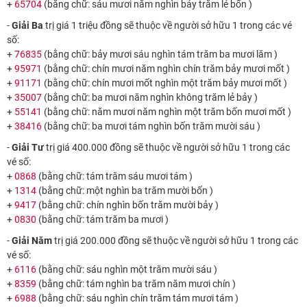
+
65704
(bằng chữ: sáu mươi năm nghìn bảy trăm lẻ bốn )
-
Giải Ba
trị giá 1 triệu đồng sẽ thuộc về người sở hữu 1 trong các vé
số:
+
76835
(bằng chữ: bảy mươi sáu nghìn tám trăm ba mươi lăm )
+
95971
(bằng chữ: chín mươi năm nghìn chín trăm bảy mươi mốt )
+
91171
(bằng chữ: chín mươi mốt nghìn một trăm bảy mươi mốt )
+
35007
(bằng chữ: ba mươi năm nghìn không trăm lẻ bảy )
+
55141
(bằng chữ: năm mươi năm nghìn một trăm bốn mươi mốt )
+
38416
(bằng chữ: ba mươi tám nghìn bốn trăm mười sáu )
-
Giải Tư
trị giá 400.000 đồng sẽ thuộc về người sở hữu 1 trong các
vé số:
+
0868
(bằng chữ: tám trăm sáu mươi tám )
+
1314
(bằng chữ: một nghìn ba trăm mười bốn )
+
9417
(bằng chữ: chín nghìn bốn trăm mười bảy )
+
0830
(bằng chữ: tám trăm ba mươi )
-
Giải Năm
trị giá 200.000 đồng sẽ thuộc về người sở hữu 1 trong các
vé số:
+
6116
(bằng chữ: sáu nghìn một trăm mười sáu )
+
8359
(bằng chữ: tám nghìn ba trăm năm mươi chín )
+
6988
(bằng chữ: sáu nghìn chín trăm tám mươi tám )