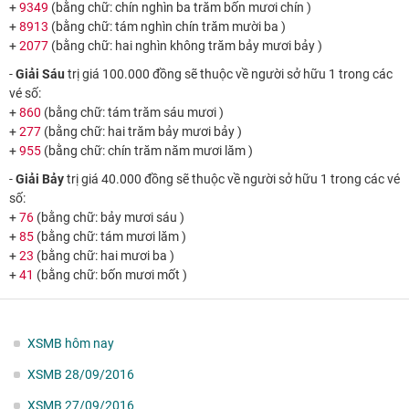
+
9349
(bằng chữ: chín nghìn ba trăm bốn mươi chín )
+
8913
(bằng chữ: tám nghìn chín trăm mười ba )
+
2077
(bằng chữ: hai nghìn không trăm bảy mươi bảy )
-
Giải Sáu
trị giá 100.000 đồng sẽ thuộc về người sở hữu 1 trong các
vé số:
+
860
(bằng chữ: tám trăm sáu mươi )
+
277
(bằng chữ: hai trăm bảy mươi bảy )
+
955
(bằng chữ: chín trăm năm mươi lăm )
-
Giải Bảy
trị giá 40.000 đồng sẽ thuộc về người sở hữu 1 trong các vé
số:
+
76
(bằng chữ: bảy mươi sáu )
+
85
(bằng chữ: tám mươi lăm )
+
23
(bằng chữ: hai mươi ba )
+
41
(bằng chữ: bốn mươi mốt )
XSMB hôm nay
XSMB 28/09/2016
XSMB 27/09/2016