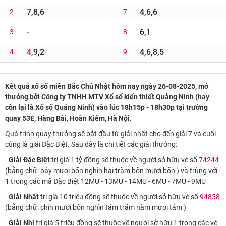
7,8,6
4,6,6
2
7
-
6,1
3
8
4
,9,2
4,6,8,5
4
9
Kết quả xổ số miền Bắc Chủ Nhật hôm nay ngày 26-08-2025, mở
thưởng bởi Công ty TNHH MTV Xổ số kiến thiết Quảng Ninh (hay
còn lại là Xổ số Quảng Ninh) vào lúc 18h15p - 18h30p tại trường
quay 53E, Hàng Bài, Hoàn Kiếm, Hà Nội.
Quá trình quay thưởng sẽ bắt đầu từ giải nhất cho đến giải 7 và cuối
cùng là giải Đặc Biệt. Sau đây là chi tiết các giải thưởng:
-
Giải Đặc Biệt
trị giá 1 tỷ đồng sẽ thuộc về người sở hữu vé số
74244
(bằng chữ: bảy mươi bốn nghìn hai trăm bốn mươi bốn ) và trùng với
1 trong các mã Đặc Biệt 12MU - 13MU - 14MU - 6MU - 7MU - 9MU
-
Giải Nhất
trị giá 10 triệu đồng sẽ thuộc về người sở hữu vé số
94858
(bằng chữ: chín mươi bốn nghìn tám trăm năm mươi tám )
-
Giải Nhì
trị giá 5 triệu đồng sẽ thuộc về người sở hữu 1 trong các vé