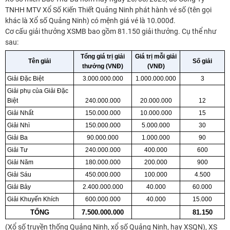
TNHH MTV Xổ Số Kiến Thiết Quảng Ninh phát hành vé số (tên gọi
khác là Xổ số Quảng Ninh) có mệnh giá vé là 10.000đ.
Cơ cấu giải thưởng XSMB bao gồm 81.150 giải thưởng. Cụ thể như
sau:
Tổng giá trị giải
Giá trị mỗi giải
Tên giải
Số giải
thưởng (VNĐ)
(VNĐ)
Giải Đặc Biệt
3.000.000.000
1.000.000.000
3
Giải phụ của Giải Đặc
Biệt
240.000.000
20.000.000
12
Giải Nhất
150.000.000
10.000.000
15
Giải Nhì
150.000.000
5.000.000
30
Giải Ba
90.000.000
1.000.000
90
Giải Tư
240.000.000
400.000
600
Giải Năm
180.000.000
200.000
900
Giải Sáu
450.000.000
100.000
4.500
Giải Bảy
2.400.000.000
40.000
60.000
Giải Khuyến Khích
600.000.000
40.000
15.000
TỔNG
7.500.000.000
81.150
(Xổ số truyền thống Quảng Ninh, xổ số Quảng Ninh, hay XSQN), XS