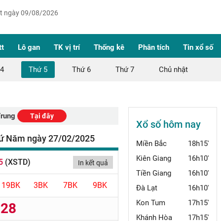
t ngày 09/08/2026
tt
Lô gan
TK vị trí
Thống kê
Phân tích
Tin xổ số
 4
Thứ 5
Thứ 6
Thứ 7
Chủ nhật
Trung
Tại đây
Xổ số hôm nay
hứ Năm ngày 27/02/2025
Miền Bắc
18h15'
Kiên Giang
16h10'
5
(
XSTD
)
In kết quả
Tiền Giang
16h10'
19BK
3BK
7BK
9BK
Đà Lạt
16h10'
Kon Tum
17h15'
228
Khánh Hòa
17h15'