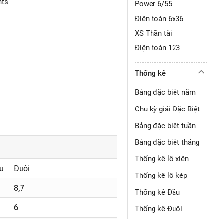
nts
Power 6/55
Điện toán 6x36
XS Thần tài
Điện toán 123
Thống kê
Bảng đặc biệt năm
Chu kỳ giải Đặc Biệt
Bảng đặc biệt tuần
Bảng đặc biệt tháng
Thống kê lô xiên
u
Đuôi
Thống kê lô kép
8,7
Thống kê Đầu
6
Thống kê Đuôi