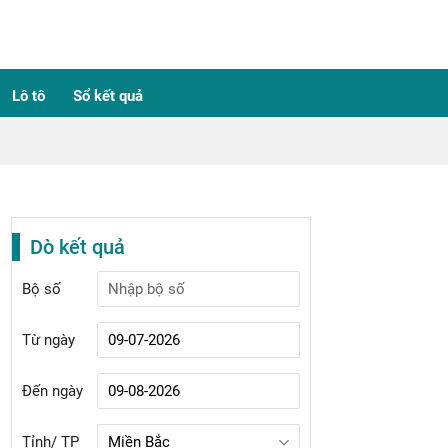
Lô tô
Sổ kết quả
Dò kết quả
Bộ số
Từ ngày
Đến ngày
Tỉnh/ TP