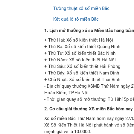
Tường thuật xổ số miền Bắc
Kết quả lô tô miền Bắc
1. Lịch mở thưởng xổ số Miền Bắc hàng tuần
+ Thứ Hai: Xổ số kiến thiết Hà Nội
+ Thứ Ba: Xổ số kiến thiết Quảng Ninh
+ Thứ Tư: Xổ số kiến thiết Bắc Ninh
+ Thứ Năm: Xổ số kiến thiết Hà Nội
+ Thứ Sáu: Xổ số kiến thiết Hải Phòng
+ Thứ Bảy: Xổ số kiến thiết Nam Định
+ Chủ Nhật: Xổ số kiến thiết Thái Bình
- Địa chỉ quay thưởng XSMB Thứ Năm ngày 27
Hoàn Kiếm, TP.Hà Nội.
- Thời gian quay số mở thưởng: Từ 18h15p đ
2. Cơ cấu giải thưởng XS miền Bắc hôm nay
Xổ số miền Bắc Thứ Năm hôm nay ngày 27/
Xổ Số Kiến Thiết Hà Nội phát hành vé số (tê
mệnh giá vé là 10.000đ.