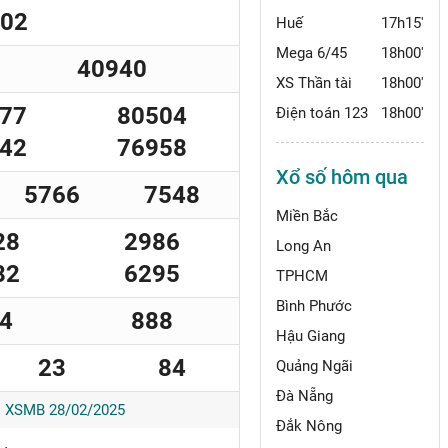
02
Huế
17h15'
Mega 6/45
18h00'
40940
XS Thần tài
18h00'
77
80504
Điện toán 123
18h00'
42
76958
Xổ số hôm qua
5766
7548
Miền Bắc
28
2986
Long An
82
6295
TPHCM
Bình Phước
4
888
Hậu Giang
23
84
Quảng Ngãi
Đà Nẵng
XSMB 28/02/2025
Đắk Nông