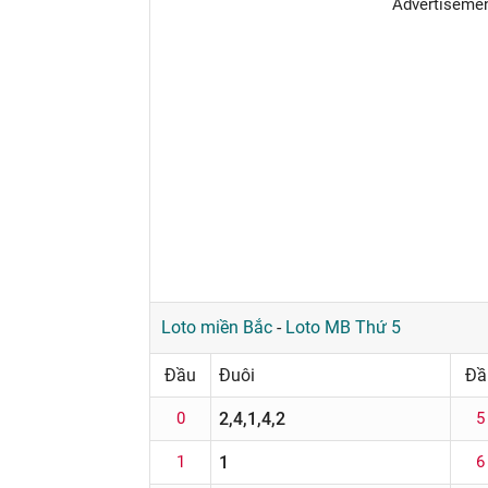
Advertiseme
Loto miền Bắc
-
Loto MB Thứ 5
Đầu
Đuôi
Đầ
0
2,4,1,4,2
5
1
1
6