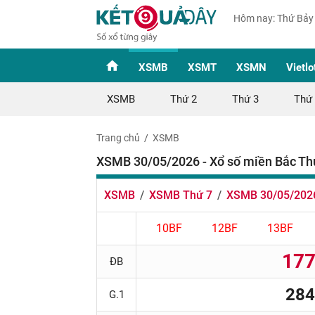
Hôm nay: Thứ Bảy
XSMB
XSMT
XSMN
Vietlo
XSMB
Thứ 2
Thứ 3
Thứ
Trang chủ
XSMB
XSMB 30/05/2026 - Xổ số miền Bắc Th
XSMB
XSMB Thứ 7
XSMB 30/05/202
10BF
12BF
13BF
17
ĐB
284
G.1