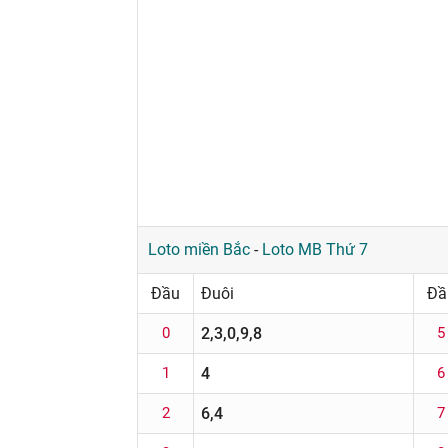
Loto miền Bắc
-
Loto MB Thứ 7
Đầu
Đuôi
Đầ
0
2,3,0,9,8
5
1
4
6
2
6,4
7