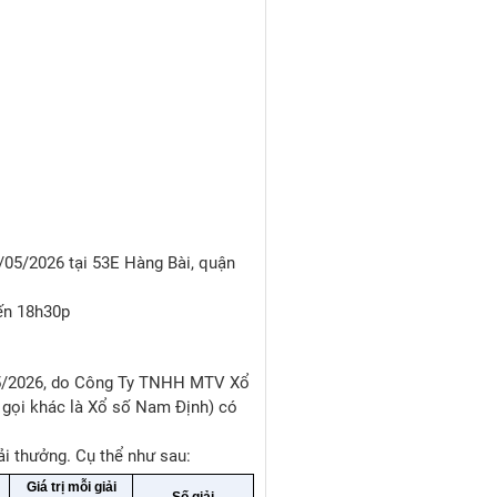
/05/2026 tại 53E Hàng Bài, quận
ến 18h30p
5/2026, do Công Ty TNHH MTV Xổ
 gọi khác là Xổ số Nam Định) có
i thưởng. Cụ thể như sau:
Giá trị mỗi giải