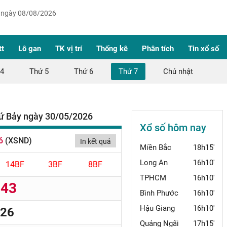
 ngày 08/08/2026
tt
Lô gan
TK vị trí
Thống kê
Phân tích
Tin xổ số
 4
Thứ 5
Thứ 6
Thứ 7
Chủ nhật
ứ Bảy ngày 30/05/2026
Xổ số hôm nay
6
(
XSND
)
In kết quả
Miền Bắc
18h15'
Long An
16h10'
14BF
3BF
8BF
TPHCM
16h10'
743
Bình Phước
16h10'
Hậu Giang
16h10'
26
Quảng Ngãi
17h15'