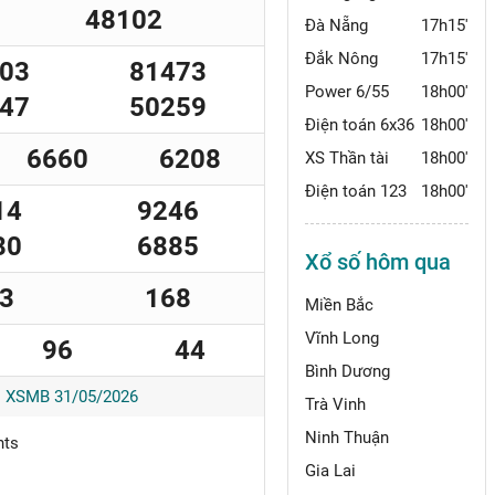
48102
Đà Nẵng
17h15'
Đắk Nông
17h15'
03
81473
Power 6/55
18h00'
47
50259
Điện toán 6x36
18h00'
6660
6208
XS Thần tài
18h00'
Điện toán 123
18h00'
14
9246
80
6885
Xổ số hôm qua
3
168
Miền Bắc
Vĩnh Long
96
44
Bình Dương
XSMB 31/05/2026
Trà Vinh
Ninh Thuận
nts
Gia Lai