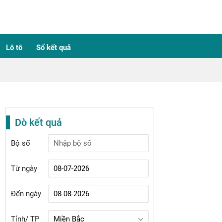
Lô tô
Sổ kết quả
Dò kết quả
Bộ số
Từ ngày
Đến ngày
Tỉnh/ TP