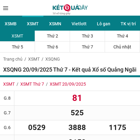
XSMB
XSMT
XSMN
Vietlott
Lô gan
TK vị trí
XSMT
Thứ 2
Thứ 3
Thứ 4
Thứ 5
Thứ 6
Thứ 7
Chủ nhật
Trang chủ
XSMT
XSQNG
XSQNG 20/09/2025 Thứ 7 - Kết quả Xổ số Quảng Ngãi
XSMT
XSMT Thứ 7
XSMT 20/09/2025
81
G.8
525
G.7
0529
3888
1175
G.6