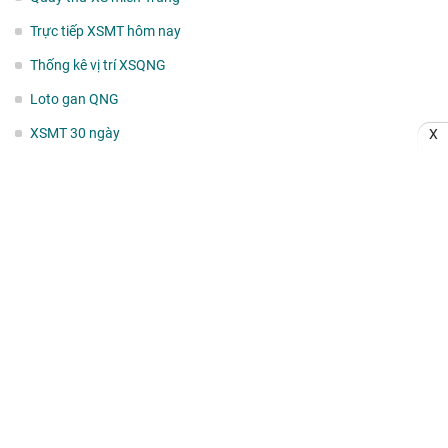
Trực tiếp XSMT hôm nay
Thống kê vị trí XSQNG
Loto gan QNG
XSMT 30 ngày
X
Xổ số Miền Trung Thứ Bảy
XS miền Bắc
XS miền Trung
XS miền Nam
Trực tiếp
Lô gan
Thống kê
Điện toán
Phân tích