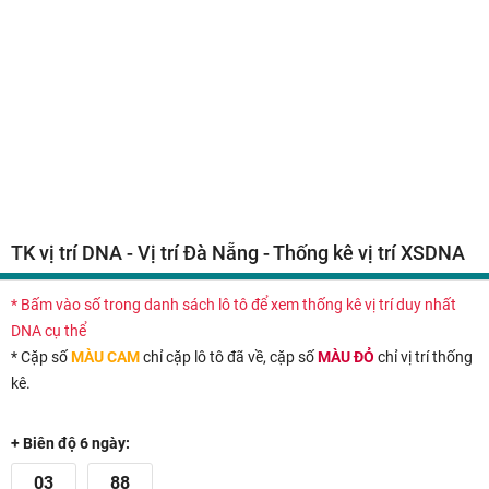
TK vị trí DNA - Vị trí Đà Nẵng - Thống kê vị trí XSDNA
* Bấm vào số trong danh sách lô tô để xem thống kê vị trí duy nhất
DNA cụ thể
* Cặp số
MÀU CAM
chỉ cặp lô tô đã về, cặp số
MÀU ĐỎ
chỉ vị trí thống
kê.
+ Biên độ 6 ngày:
03
88