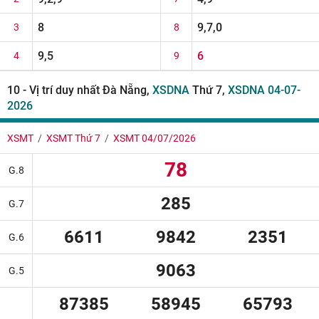
8
9,7,0
3
8
9,5
6
4
9
10 - Vị trí duy nhất Đà Nẵng,
XSDNA
Thứ 7,
XSDNA 04-07-
2026
XSMT
XSMT Thứ 7
XSMT 04/07/2026
7
8
G.8
2
8
5
G.7
6
6
1
1
9
8
4
2
2
3
5
1
G.6
9
0
6
3
G.5
8
7
3
8
5
5
8
9
4
5
6
5
7
9
3