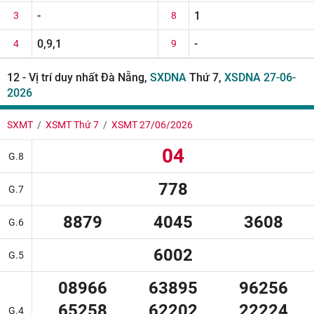
-
1
3
8
0,9,1
-
4
9
12 - Vị trí duy nhất Đà Nẵng,
SXDNA
Thứ 7,
XSDNA 27-06-
2026
SXMT
XSMT Thứ 7
XSMT 27/06/2026
0
4
G.8
7
7
8
G.7
8
8
7
9
4
0
4
5
3
6
0
8
G.6
6
0
0
2
G.5
0
8
9
6
6
6
3
8
9
5
9
6
2
5
6
6
5
2
5
8
6
2
2
0
2
2
2
2
2
4
G.4