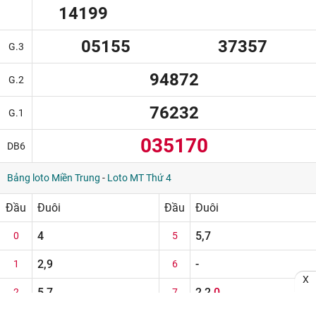
1
4
1
9
9
0
5
1
5
5
3
7
3
5
7
G.3
9
4
8
7
2
G.2
7
6
2
3
2
G.1
0
3
5
1
7
0
DB6
Bảng loto Miền Trung
-
Loto MT Thứ 4
Đầu
Đuôi
Đầu
Đuôi
4
5,7
0
5
2,9
-
1
6
X
5,7
2,2,
0
2
7