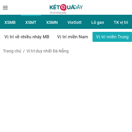
XSMB
XSMT
XSMN
Vietlott
Lô gan
TK vị trí
Vị trí về nhiều nháy MB
Vị trí miền Nam
Vị trí miền Trung
Trang chủ
Vị trí duy nhất Đà Nẵng