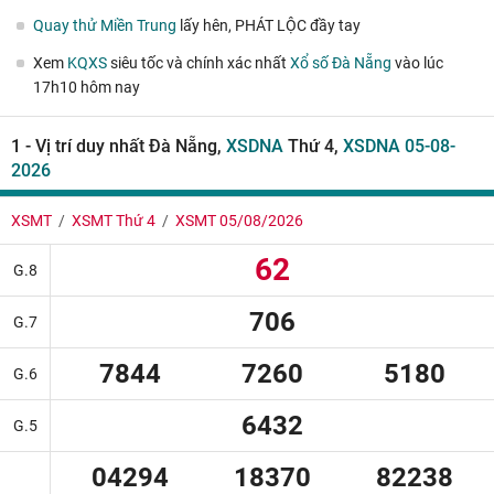
Quay thử Miền Trung
lấy hên, PHÁT LỘC đầy tay
Xem
KQXS
siêu tốc và chính xác nhất
Xổ số Đà Nẵng
vào lúc
17h10 hôm nay
1 - Vị trí duy nhất Đà Nẵng,
XSDNA
Thứ 4,
XSDNA 05-08-
2026
XSMT
XSMT Thứ 4
XSMT 05/08/2026
6
2
G.8
7
0
6
G.7
7
8
4
4
7
2
6
0
5
1
8
0
G.6
6
4
3
2
G.5
0
4
2
9
4
1
8
3
7
0
8
2
2
3
8