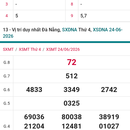
-
-
3
8
5
5,7
4
9
13 - Vị trí duy nhất Đà Nẵng,
SXDNA
Thứ 4,
XSDNA 24-06-
2026
SXMT
XSMT Thứ 4
XSMT 24/06/2026
7
2
G.8
5
1
2
G.7
4
8
3
3
3
3
4
9
2
7
4
2
G.6
0
3
2
5
G.5
6
9
0
3
6
8
0
0
3
8
3
8
9
1
9
2
1
2
0
4
1
2
4
8
1
0
1
0
2
7
G.4