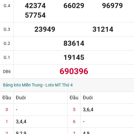
4
2
3
7
4
6
6
0
2
9
9
6
9
7
9
G.4
5
7
7
5
4
2
3
9
4
9
3
1
2
1
4
G.3
8
3
6
1
4
G.2
1
9
1
4
5
G.1
6
9
0
3
9
6
DB6
Bảng loto Miền Trung
-
Loto MT Thứ 4
Đầu
Đuôi
Đầu
Đuôi
-
3,6,4
0
5
3,4,4
-
1
6
9,2,9
4,9
2
7