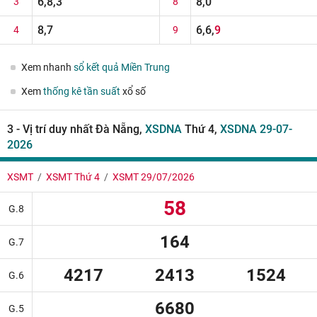
6,8,3
8,0
3
8
8,7
6,6,
9
4
9
Xem nhanh
sổ kết quả Miền Trung
Xem
thống kê tần suất
xổ số
3 - Vị trí duy nhất Đà Nẵng,
XSDNA
Thứ 4,
XSDNA 29-07-
2026
XSMT
XSMT Thứ 4
XSMT 29/07/2026
5
8
G.8
1
6
4
G.7
4
2
1
7
2
4
1
3
1
5
2
4
G.6
6
6
8
0
G.5