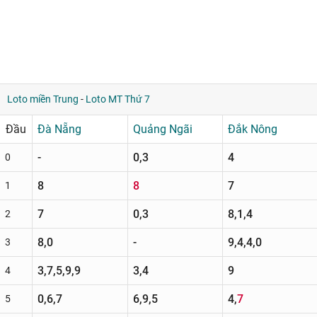
Loto miền Trung
-
Loto MT Thứ 7
Đầu
Đà Nẵng
Quảng Ngãi
Đắk Nông
-
0,3
4
0
8
8
7
1
7
0,3
8,1,4
2
8,0
-
9,4,4,0
3
3,7,5,9,9
3,4
9
4
0,6,7
6,9,5
4,
7
5