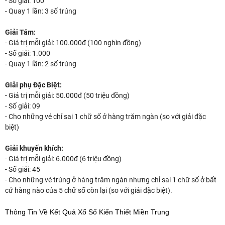
- Số giải: 100
- Quay 1 lần: 3 số trúng
Giải Tám:
- Giá trị mỗi giải: 100.000đ (100 nghìn đồng)
- Số giải: 1.000
- Quay 1 lần: 2 số trúng
Giải phụ Đặc Biệt:
- Giá trị mỗi giải: 50.000đ (50 triệu đồng)
- Số giải: 09
- Cho những vé chỉ sai 1 chữ số ở hàng trăm ngàn (so với giải đặc
biệt)
Giải khuyến khích:
- Giá trị mỗi giải: 6.000đ (6 triệu đồng)
- Số giải: 45
- Cho những vé trúng ở hàng trăm ngàn nhưng chỉ sai 1 chữ số ở bất
cứ hàng nào của 5 chữ số còn lại (so với giải đặc biệt).
Thông Tin Về Kết Quả Xổ Số Kiến Thiết Miền Trung