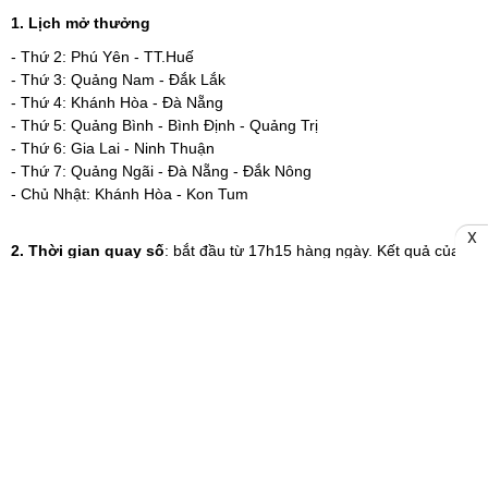
1. Lịch mở thưởng
- Thứ 2: Phú Yên - TT.Huế
- Thứ 3: Quảng Nam - Đắk Lắk
- Thứ 4: Khánh Hòa - Đà Nẵng
- Thứ 5: Quảng Bình - Bình Định - Quảng Trị
- Thứ 6: Gia Lai - Ninh Thuận
- Thứ 7: Quảng Ngãi - Đà Nẵng - Đắk Nông
- Chủ Nhật: Khánh Hòa - Kon Tum
X
2. Thời gian quay số
: bắt đầu từ 17h15 hàng ngày. Kết quả của
đài nào sẽ được mở thưởng tại trường quay của tỉnh đó.
XS miền Bắc
XS miền Trung
XS miền Nam
Trực tiếp