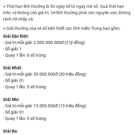
+ Thời hạn lĩnh thưởng là 30 ngày kể từ ngày mở số. Quá thời hạn
trên, vé không còn giá trị. Vé lĩnh thưởng phải còn nguyên vẹn, không
rách rời chấp vá.
+ Giải thưởng của vé số kiến thiết các tỉnh miền Trung bao gồm:
Giải Đặc Biệt:
- Giá trị mỗi giải: 2.000.000.000đ (2 tỷ đồng)
- Số giải: 1
- Quay 1 lần: 6 số trúng
Giải Nhất:
- Giá trị mỗi giải: 30.000.000đ (30 triệu đồng)
- Số giải: 01
- Quay 1 lần: 5 số trúng
Giải Nhì:
- Giá trị mỗi giải: 15.000.000đ (15 triệu đồng)
- Số giải: 01
- Quay 1 lần: 5 số trúng
Giải Ba: