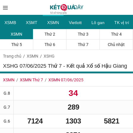
XSMB
XSMT
XSMN
Vietlott
Lô gan
TK vị trí
XSMN
Thứ 2
Thứ 3
Thứ 4
Thứ 5
Thứ 6
Thứ 7
Chủ nhật
Trang chủ
XSMN
XSHG
XSHG 07/06/2025 Thứ 7 - Kết quả Xổ số Hậu Giang
XSMN
XSMN Thứ 7
XSMN 07/06/2025
34
G.8
289
G.7
7124
1303
5821
G.6