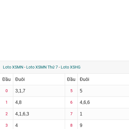
Loto XSMN
-
Loto XSMN Thứ 7
-
Loto XSHG
Đầu
Đuôi
Đầu
Đuôi
0
3,1,7
5
5
1
4,8
6
4,6,6
2
4,1,6,3
7
1
3
4
8
9