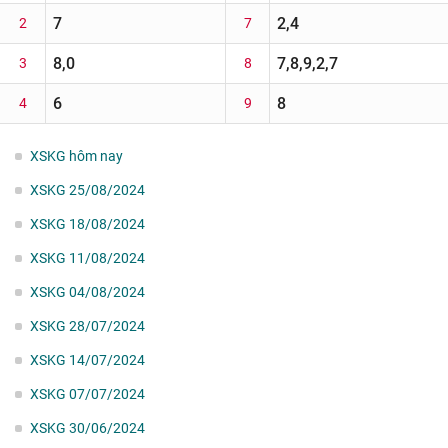
7
2,4
2
7
8,0
7,8,9,2,7
3
8
6
8
4
9
XSKG hôm nay
XSKG 25/08/2024
XSKG 18/08/2024
XSKG 11/08/2024
XSKG 04/08/2024
XSKG 28/07/2024
XSKG 14/07/2024
XSKG 07/07/2024
XSKG 30/06/2024