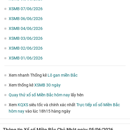
XSMB 07/06/2026
XSMB 06/06/2026
XSMB 04/06/2026
XSMB 03/06/2026
XSMB 02/06/2026
XSMB 01/06/2026
Xem nhanh Thống kê
Lô gan miền Bắc
Xem thống kê
XSMB 30 ngày
Quay thử xổ số Miền Bắc hôm nay
lấy hên
Xem
KQXS
siêu tốc và chính xác nhất
Trực tiếp xổ số Miền Bắc
hôm nay
vào lúc 18h15 hàng ngày
Thông tin Xổ số Miền Bắc Chủ Nhật ngày 05/06/2026