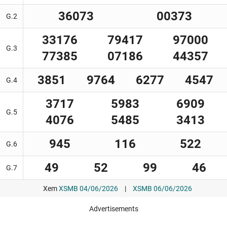
36073
00373
G.2
33176
79417
97000
G.3
77385
07186
44357
3851
9764
6277
4547
G.4
3717
5983
6909
G.5
4076
5485
3413
945
116
522
G.6
49
52
99
46
G.7
Xem
XSMB 04/06/2026
|
XSMB 06/06/2026
Advertisements