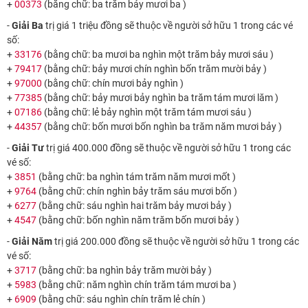
+
00373
(bằng chữ: ba trăm bảy mươi ba )
-
Giải Ba
trị giá 1 triệu đồng sẽ thuộc về người sở hữu 1 trong các vé
số:
+
33176
(bằng chữ: ba mươi ba nghìn một trăm bảy mươi sáu )
+
79417
(bằng chữ: bảy mươi chín nghìn bốn trăm mười bảy )
+
97000
(bằng chữ: chín mươi bảy nghìn )
+
77385
(bằng chữ: bảy mươi bảy nghìn ba trăm tám mươi lăm )
+
07186
(bằng chữ: lẻ bảy nghìn một trăm tám mươi sáu )
+
44357
(bằng chữ: bốn mươi bốn nghìn ba trăm năm mươi bảy )
-
Giải Tư
trị giá 400.000 đồng sẽ thuộc về người sở hữu 1 trong các
vé số:
+
3851
(bằng chữ: ba nghìn tám trăm năm mươi mốt )
+
9764
(bằng chữ: chín nghìn bảy trăm sáu mươi bốn )
+
6277
(bằng chữ: sáu nghìn hai trăm bảy mươi bảy )
+
4547
(bằng chữ: bốn nghìn năm trăm bốn mươi bảy )
-
Giải Năm
trị giá 200.000 đồng sẽ thuộc về người sở hữu 1 trong các
vé số:
+
3717
(bằng chữ: ba nghìn bảy trăm mười bảy )
+
5983
(bằng chữ: năm nghìn chín trăm tám mươi ba )
+
6909
(bằng chữ: sáu nghìn chín trăm lẻ chín )