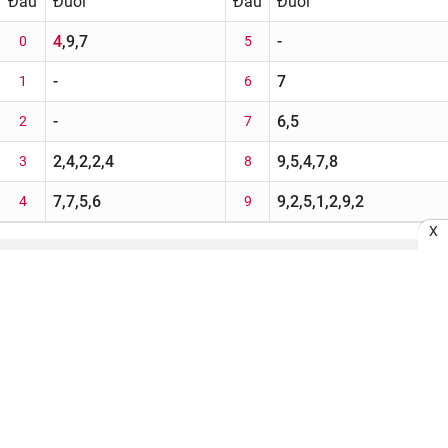
Đầu
Đuôi
Đầu
Đuôi
4
,9,7
-
0
5
-
7
1
6
-
6,5
2
7
2,4,2,2,4
9,5,4,7,8
3
8
7,7,5,6
9,2,5,1,2,9,2
4
9
X
Xem thêm
XS miền Bắc
XS miền Trung
XS miền Nam
Trực tiếp