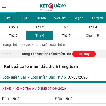
XSMB
XSMT
XSMN
Vietlott
Lô gan
TK vị trí
XSMB
Thứ 2
Thứ 3
Thứ 4
Thứ 5
Thứ 6
Thứ 7
Chủ nhật
Trang chủ
XSMB
Loto Miền Bắc Thứ 6
Đang TT trực tiếp xổ số miền Bắc
Tại đây
Kết quả Lô tô miền Bắc thứ 6 hàng tuần
Loto miền Bắc
»
Loto miền Bắc Thứ 6
, 07/08/2026
XSMB
XSMB Thứ 6
XSMB 07/08/2026
Đầu
Đuôi
Đầu
Đuôi