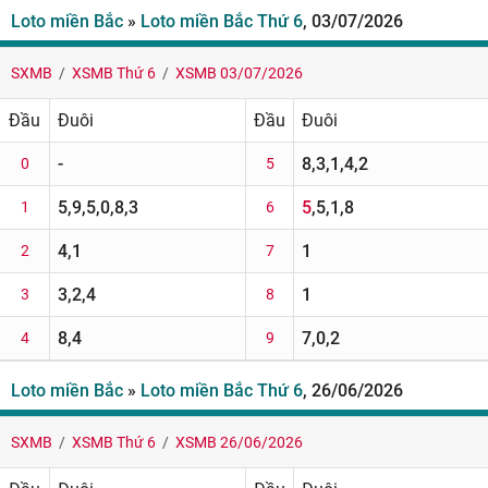
Loto miền Bắc
»
Loto miền Bắc Thứ 6
, 03/07/2026
SXMB
XSMB Thứ 6
XSMB 03/07/2026
Đầu
Đuôi
Đầu
Đuôi
-
8,3,1,4,2
0
5
5,9,5,0,8,3
5
,5,1,8
1
6
4,1
1
2
7
3,2,4
1
3
8
8,4
7,0,2
4
9
Loto miền Bắc
»
Loto miền Bắc Thứ 6
, 26/06/2026
SXMB
XSMB Thứ 6
XSMB 26/06/2026