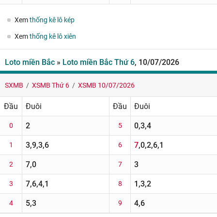
Xem
thống kê lô kép
Xem
thống kê lô xiên
Loto miền Bắc
»
Loto miền Bắc Thứ 6
, 10/07/2026
SXMB
XSMB Thứ 6
XSMB 10/07/2026
Đầu
Đuôi
Đầu
Đuôi
2
0,3,4
0
5
3,9,3,6
7
,0,2,6,1
1
6
7,0
3
2
7
7,6,4,1
1,3,2
3
8
5,3
4,6
4
9