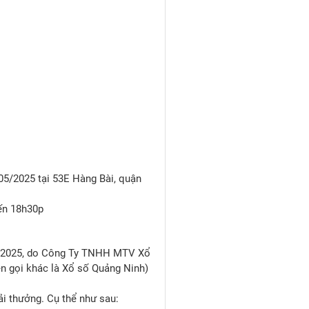
05/2025 tại 53E Hàng Bài, quận
ến 18h30p
5/2025, do Công Ty TNHH MTV Xổ
ên gọi khác là Xổ số Quảng Ninh)
i thưởng. Cụ thể như sau: