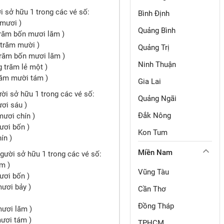
ời sở hữu 1 trong các vé số:
Bình Định
 mươi )
Quảng Bình
trăm bốn mươi lăm )
 trăm mười )
Quảng Trị
trăm bốn mươi lăm )
Ninh Thuận
 trăm lẻ một )
răm mười tám )
Gia Lai
ời sở hữu 1 trong các vé số:
Quảng Ngãi
ơi sáu )
Đắk Nông
mươi chín )
ươi bốn )
Kon Tum
ín )
Miền Nam
người sở hữu 1 trong các vé số:
m )
Vũng Tàu
ươi bốn )
mươi bảy )
Cần Thơ
Đồng Tháp
ươi lăm )
ươi tám )
TPHCM