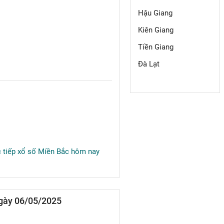
Hậu Giang
Kiên Giang
Tiền Giang
Đà Lạt
c tiếp xổ số Miền Bắc hôm nay
ngày 06/05/2025