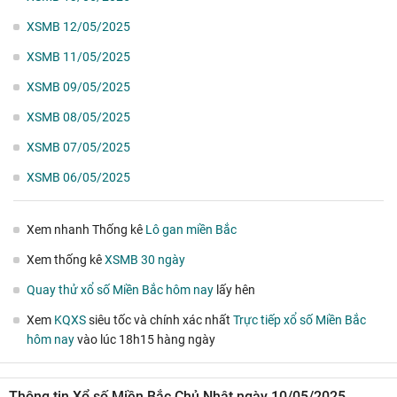
XSMB 12/05/2025
XSMB 11/05/2025
XSMB 09/05/2025
XSMB 08/05/2025
XSMB 07/05/2025
XSMB 06/05/2025
Xem nhanh Thống kê
Lô gan miền Bắc
Xem thống kê
XSMB 30 ngày
Quay thử xổ số Miền Bắc hôm nay
lấy hên
Xem
KQXS
siêu tốc và chính xác nhất
Trực tiếp xổ số Miền Bắc
hôm nay
vào lúc 18h15 hàng ngày
Thông tin Xổ số Miền Bắc Chủ Nhật ngày 10/05/2025