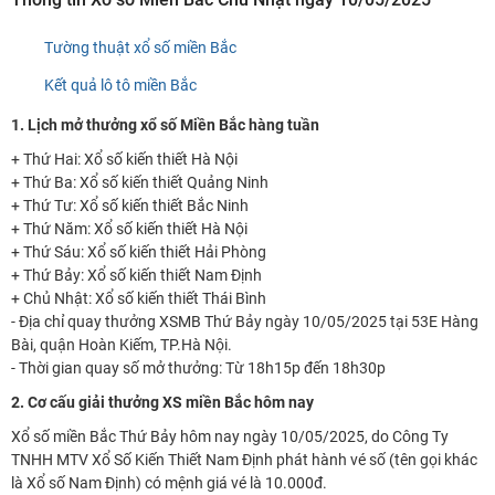
Tường thuật xổ số miền Bắc
Kết quả lô tô miền Bắc
1. Lịch mở thưởng xổ số Miền Bắc hàng tuần
+ Thứ Hai: Xổ số kiến thiết Hà Nội
+ Thứ Ba: Xổ số kiến thiết Quảng Ninh
+ Thứ Tư: Xổ số kiến thiết Bắc Ninh
+ Thứ Năm: Xổ số kiến thiết Hà Nội
+ Thứ Sáu: Xổ số kiến thiết Hải Phòng
+ Thứ Bảy: Xổ số kiến thiết Nam Định
+ Chủ Nhật: Xổ số kiến thiết Thái Bình
- Địa chỉ quay thưởng XSMB Thứ Bảy ngày 10/05/2025 tại 53E Hàng
Bài, quận Hoàn Kiếm, TP.Hà Nội.
- Thời gian quay số mở thưởng: Từ 18h15p đến 18h30p
2. Cơ cấu giải thưởng XS miền Bắc hôm nay
Xổ số miền Bắc Thứ Bảy hôm nay ngày 10/05/2025, do Công Ty
TNHH MTV Xổ Số Kiến Thiết Nam Định phát hành vé số (tên gọi khác
là Xổ số Nam Định) có mệnh giá vé là 10.000đ.