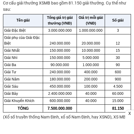
Cơ cấu giải thưởng XSMB bao gồm 81.150 giải thưởng. Cụ thể như
sau:
Tổng giá trị giải
Giá trị mỗi giải
Tên giải
Số giải
thưởng (VNĐ)
(VNĐ)
Giải Đặc Biệt
3.000.000.000
1.000.000.000
3
Giải phụ của Giải Đặc
Biệt
240.000.000
20.000.000
12
Giải Nhất
150.000.000
10.000.000
15
Giải Nhì
150.000.000
5.000.000
30
Giải Ba
90.000.000
1.000.000
90
Giải Tư
240.000.000
400.000
600
Giải Năm
180.000.000
200.000
900
Giải Sáu
450.000.000
100.000
4.500
Giải Bảy
2.400.000.000
40.000
60.000
Giải Khuyến Khích
600.000.000
40.000
15.000
TỔNG
7.500.000.000
81.150
X
(Xổ số truyền thống Nam Định, xổ số Nam Định, hay XSND), XS MB
truc tiep, SXMB, Xo so Mien Bac hom nay)