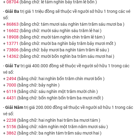
+
08704
(bằng chữ: lẻ tám nghìn bảy trăm lẻ bốn )
-
Giải Ba
trị giá 1 triệu đồng sẽ thuộc về người sở hữu 1 trong các vé
số:
+
86863
(bằng chữ: tám mươi sáu nghìn tám trăm sáu mươi ba )
+
16602
(bằng chữ: mười sáu nghìn sáu trăm lẻ hai )
+
18908
(bằng chữ: mười tám nghìn chín trăm lẻ tám )
+
13771
(bằng chữ: mười ba nghìn bảy trăm bảy mươi mốt )
+
73806
(bằng chữ: bảy mươi ba nghìn tám trăm lẻ sáu )
+
14362
(bằng chữ: mười bốn nghìn ba trăm sáu mươi hai )
-
Giải Tư
trị giá 400.000 đồng sẽ thuộc về người sở hữu 1 trong các
vé số:
+
2494
(bằng chữ: hai nghìn bốn trăm chín mươi bốn )
+
7000
(bằng chữ: bảy nghìn )
+
6119
(bằng chữ: sáu nghìn một trăm mười chín )
+
4431
(bằng chữ: bốn nghìn bốn trăm ba mươi mốt )
-
Giải Năm
trị giá 200.000 đồng sẽ thuộc về người sở hữu 1 trong các
vé số:
+
2238
(bằng chữ: hai nghìn hai trăm ba mươi tám )
+
5156
(bằng chữ: năm nghìn một trăm năm mươi sáu )
+
3862
(bằng chữ: ba nghìn tám trăm sáu mươi hai )