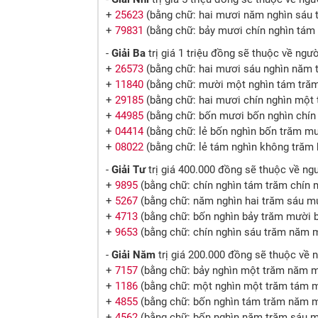
+
25623
(bằng chữ: hai mươi năm nghìn sáu 
+
79831
(bằng chữ: bảy mươi chín nghìn tám
-
Giải Ba
trị giá 1 triệu đồng sẽ thuộc về ngư
+
26573
(bằng chữ: hai mươi sáu nghìn năm 
+
11840
(bằng chữ: mười một nghìn tám tră
+
29185
(bằng chữ: hai mươi chín nghìn một
+
44985
(bằng chữ: bốn mươi bốn nghìn chín
+
04414
(bằng chữ: lẻ bốn nghìn bốn trăm mư
+
08022
(bằng chữ: lẻ tám nghìn không trăm 
-
Giải Tư
trị giá 400.000 đồng sẽ thuộc về ngư
+
9895
(bằng chữ: chín nghìn tám trăm chín 
+
5267
(bằng chữ: năm nghìn hai trăm sáu mư
+
4713
(bằng chữ: bốn nghìn bảy trăm mười b
+
9653
(bằng chữ: chín nghìn sáu trăm năm m
-
Giải Năm
trị giá 200.000 đồng sẽ thuộc về 
+
7157
(bằng chữ: bảy nghìn một trăm năm m
+
1186
(bằng chữ: một nghìn một trăm tám m
+
4855
(bằng chữ: bốn nghìn tám trăm năm m
+
4562
(bằng chữ: bốn nghìn năm trăm sáu m