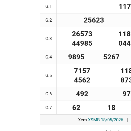
117
G.1
25623
G.2
26573
118
G.3
44985
044
9895
5267
G.4
7157
11
G.5
4562
87
492
97
G.6
62
18
G.7
Xem
XSMB 18/05/2026
|