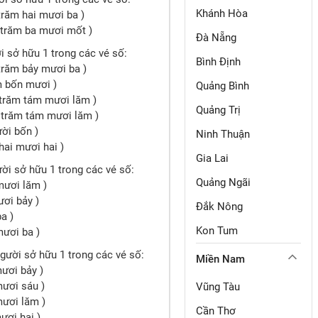
Khánh Hòa
trăm hai mươi ba )
 trăm ba mươi mốt )
Đà Nẵng
ời sở hữu 1 trong các vé số:
Bình Định
trăm bảy mươi ba )
m bốn mươi )
Quảng Bình
 trăm tám mươi lăm )
Quảng Trị
 trăm tám mươi lăm )
ời bốn )
Ninh Thuận
hai mươi hai )
Gia Lai
ời sở hữu 1 trong các vé số:
Quảng Ngãi
mươi lăm )
ơi bảy )
Đắk Nông
a )
Kon Tum
ươi ba )
người sở hữu 1 trong các vé số:
Miền Nam
ươi bảy )
ươi sáu )
Vũng Tàu
ươi lăm )
Cần Thơ
ươi hai )