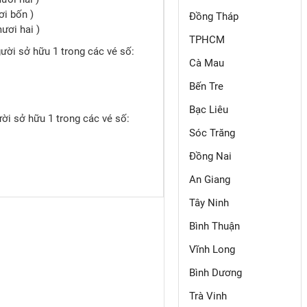
ơi bốn )
Đồng Tháp
ươi hai )
TPHCM
gười sở hữu 1 trong các vé số:
Cà Mau
Bến Tre
Bạc Liêu
ười sở hữu 1 trong các vé số:
Sóc Trăng
Đồng Nai
An Giang
Tây Ninh
Bình Thuận
Vĩnh Long
Bình Dương
Trà Vinh