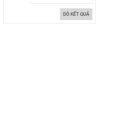
DÒ KẾT QUẢ