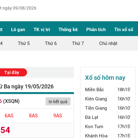
t ngày 09/08/2026
tt
Lô gan
TK vị trí
Thống kê
Phân tích
Tin xổ số
 4
Thứ 5
Thứ 6
Thứ 7
Chủ nhật
Tại đây
Xổ số hôm nay
ứ Ba ngày 19/05/2026
Miền Bắc
18h15'
Kiên Giang
16h10'
6
(
XSQN
)
In kết quả
Tiền Giang
16h10'
6AS
8AS
9AS
Đà Lạt
16h10'
Kon Tum
17h15'
754
Khánh Hòa
17h15'