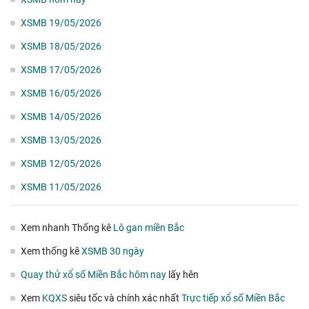
XSMB 19/05/2026
XSMB 18/05/2026
XSMB 17/05/2026
XSMB 16/05/2026
XSMB 14/05/2026
XSMB 13/05/2026
XSMB 12/05/2026
XSMB 11/05/2026
Xem nhanh Thống kê
Lô gan miền Bắc
Xem thống kê
XSMB 30 ngày
Quay thử xổ số Miền Bắc hôm nay
lấy hên
Xem
KQXS
siêu tốc và chính xác nhất
Trực tiếp xổ số Miền Bắc