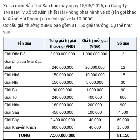
Xổ số miền Bắc Thứ Sáu hôm nay ngày 15/05/2026, do Công Ty
TNHH MTV Xổ Số Kiến Thiết Hải Phòng phát hành vé số (tên gọi khác
là Xổ số Hải Phòng) có mệnh giá vé là 10.000đ.
Cơ cấu giải thưởng XSMB bao gồm 81.150 giải thưởng. Cụ thể như
sau:
Tổng giá trị giải
Giá trị mỗi giải
Tên giải
Số giải
thưởng (VNĐ)
(VNĐ)
Giải Đặc Biệt
3.000.000.000
1.000.000.000
3
Giải phụ của Giải Đặc
Biệt
240.000.000
20.000.000
12
Giải Nhất
150.000.000
10.000.000
15
Giải Nhì
150.000.000
5.000.000
30
Giải Ba
90.000.000
1.000.000
90
Giải Tư
240.000.000
400.000
600
Giải Năm
180.000.000
200.000
900
Giải Sáu
450.000.000
100.000
4.500
Giải Bảy
2.400.000.000
40.000
60.000
Giải Khuyến Khích
600.000.000
40.000
15.000
TỔNG
7.500.000.000
81.150