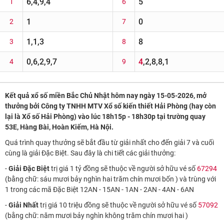
6,4,9,4
5
1
6
1
0
2
7
1,1,3
8
3
8
0,6,2,9,7
4
,2,8,8,1
4
9
Kết quả xổ số miền Bắc Chủ Nhật hôm nay ngày 15-05-2026, mở
thưởng bởi Công ty TNHH MTV Xổ số kiến thiết Hải Phòng (hay còn
lại là Xổ số Hải Phòng) vào lúc 18h15p - 18h30p tại trường quay
53E, Hàng Bài, Hoàn Kiếm, Hà Nội.
Quá trình quay thưởng sẽ bắt đầu từ giải nhất cho đến giải 7 và cuối
cùng là giải Đặc Biệt. Sau đây là chi tiết các giải thưởng:
-
Giải Đặc Biệt
trị giá 1 tỷ đồng sẽ thuộc về người sở hữu vé số
67294
(bằng chữ: sáu mươi bảy nghìn hai trăm chín mươi bốn ) và trùng với
1 trong các mã Đặc Biệt 12AN - 15AN - 1AN - 2AN - 4AN - 6AN
-
Giải Nhất
trị giá 10 triệu đồng sẽ thuộc về người sở hữu vé số
57092
(bằng chữ: năm mươi bảy nghìn không trăm chín mươi hai )