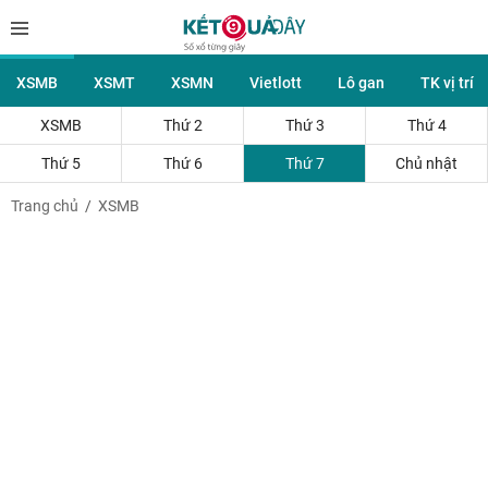
XSMB
XSMT
XSMN
Vietlott
Lô gan
TK vị trí
XSMB
Thứ 2
Thứ 3
Thứ 4
Thứ 5
Thứ 6
Thứ 7
Chủ nhật
Trang chủ
XSMB