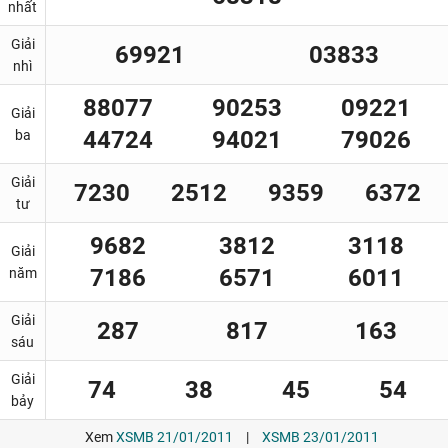
nhất
Giải
69921
03833
nhì
88077
90253
09221
Giải
44724
94021
79026
ba
Giải
7230
2512
9359
6372
tư
9682
3812
3118
Giải
7186
6571
6011
năm
Giải
287
817
163
sáu
Giải
74
38
45
54
bảy
Xem
XSMB 21/01/2011
|
XSMB 23/01/2011