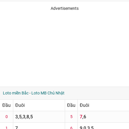
Advertisements
Loto miền Bắc
-
Loto MB Chủ Nhật
Đầu
Đuôi
Đầu
Đuôi
3,5,3,8,5
7
,6
0
5
7
9,0,3,5
1
6