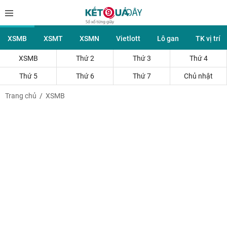
XSMB
XSMT
XSMN
Vietlott
Lô gan
TK vị trí
XSMB
Thứ 2
Thứ 3
Thứ 4
Thứ 5
Thứ 6
Thứ 7
Chủ nhật
Trang chủ
XSMB