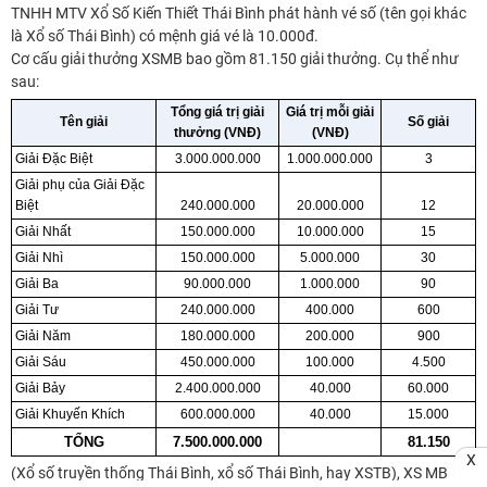
TNHH MTV Xổ Số Kiến Thiết Thái Bình phát hành vé số (tên gọi khác
là Xổ số Thái Bình) có mệnh giá vé là 10.000đ.
Cơ cấu giải thưởng XSMB bao gồm 81.150 giải thưởng. Cụ thể như
sau:
Tổng giá trị giải
Giá trị mỗi giải
Tên giải
Số giải
thưởng (VNĐ)
(VNĐ)
Giải Đặc Biệt
3.000.000.000
1.000.000.000
3
Giải phụ của Giải Đặc
Biệt
240.000.000
20.000.000
12
Giải Nhất
150.000.000
10.000.000
15
Giải Nhì
150.000.000
5.000.000
30
Giải Ba
90.000.000
1.000.000
90
Giải Tư
240.000.000
400.000
600
Giải Năm
180.000.000
200.000
900
Giải Sáu
450.000.000
100.000
4.500
Giải Bảy
2.400.000.000
40.000
60.000
Giải Khuyến Khích
600.000.000
40.000
15.000
TỔNG
7.500.000.000
81.150
X
(Xổ số truyền thống Thái Bình, xổ số Thái Bình, hay XSTB), XS MB