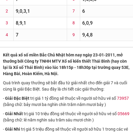
9,0,3,1
6
2
7
8,9,1
6,0,9
3
8
7
9,4,8
4
9
Kết quả xổ số miền Bắc Chủ Nhật hôm nay ngày 23-01-2011, mở
thưởng bởi Công ty TNHH MTV Xổ số kiến thiết Thái Bình (hay còn
lại là Xổ số Thái Bình) vào lúc 18h15p - 18h30p tại trường quay 53E,
Hàng Bài, Hoàn Kiếm, Hà Nội.
Quá trình quay thưởng sẽ bắt đầu từ giải nhất cho đến giải 7 và cuối
cùng là giải Đặc Biệt. Sau đây là chi tiết các giải thưởng:
-
Giải Đặc Biệt
trị giá 1 tỷ đồng sẽ thuộc về người sở hữu vé số
73957
(bằng chữ: bảy mươi ba nghìn chín trăm năm mươi bảy )
-
Giải Nhất
trị giá 10 triệu đồng sẽ thuộc về người sở hữu vé số
05669
(bằng chữ: lẻ năm nghìn sáu trăm sáu mươi chín )
-
Giải Nhì
trị giá 5 triệu đồng sẽ thuộc về người sở hữu 1 trong các vé