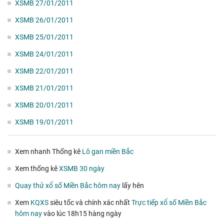
XSMB 27/01/2011
XSMB 26/01/2011
XSMB 25/01/2011
XSMB 24/01/2011
XSMB 22/01/2011
XSMB 21/01/2011
XSMB 20/01/2011
XSMB 19/01/2011
Xem nhanh Thống kê
Lô gan miền Bắc
Xem thống kê
XSMB 30 ngày
Quay thử xổ số Miền Bắc hôm nay
lấy hên
Xem
KQXS
siêu tốc và chính xác nhất
Trực tiếp xổ số Miền Bắc
hôm nay
vào lúc 18h15 hàng ngày