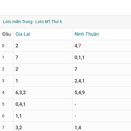
Loto miền Trung
-
Loto MT Thứ 6
Đầu
Gia Lai
Ninh Thuận
2
4,
7
0
7
0,1,1
1
2
7
2
1
2,4,1
3
6,3,2
5,4,9
4
0,4,1
-
5
1,1
-
6
3,2
1,4
7