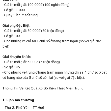
- Giá trị mỗi giải: 100.000đ (100 nghìn đồng)
- Số giải: 1.000
- Quay 1 lần: 2 số trúng
Giải phụ Đặc Biệt:
- Giá trị mỗi giải: 50.000đ (50 triệu đồng)
- Số giải: 09
- Cho những vé chỉ sai 1 chữ số ở hàng trăm ngàn (so với giải đặc
biệt)
Giải khuyến khích:
- Giá trị mỗi giải: 6.000đ (6 triệu đồng)
- Số giải: 45
- Cho những vé trúng ở hàng trăm ngàn nhưng chỉ sai 1 chữ số ở bất
cứ hàng nào của 5 chữ số còn lại (so với giải đặc biệt).
Thông Tin Về Kết Quả Xổ Số Kiến Thiết Miền Trung
1. Lịch mở thưởng
- Thứ 2: Phú Yên - TT.Huế