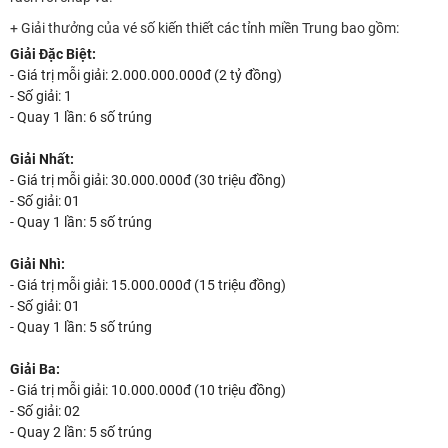
+ Giải thưởng của vé số kiến thiết các tỉnh miền Trung bao gồm:
Giải Đặc Biệt:
- Giá trị mỗi giải: 2.000.000.000đ (2 tỷ đồng)
- Số giải: 1
- Quay 1 lần: 6 số trúng
Giải Nhất:
- Giá trị mỗi giải: 30.000.000đ (30 triệu đồng)
- Số giải: 01
- Quay 1 lần: 5 số trúng
Giải Nhì:
- Giá trị mỗi giải: 15.000.000đ (15 triệu đồng)
- Số giải: 01
- Quay 1 lần: 5 số trúng
Giải Ba:
- Giá trị mỗi giải: 10.000.000đ (10 triệu đồng)
- Số giải: 02
- Quay 2 lần: 5 số trúng