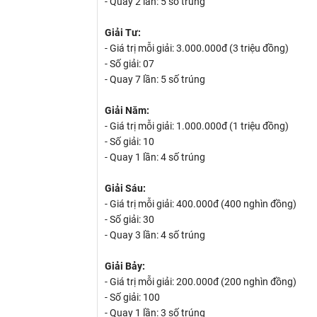
- Quay 2 lần: 5 số trúng
Giải Tư:
- Giá trị mỗi giải: 3.000.000đ (3 triệu đồng)
- Số giải: 07
- Quay 7 lần: 5 số trúng
Giải Năm:
- Giá trị mỗi giải: 1.000.000đ (1 triệu đồng)
- Số giải: 10
- Quay 1 lần: 4 số trúng
Giải Sáu:
- Giá trị mỗi giải: 400.000đ (400 nghìn đồng)
- Số giải: 30
- Quay 3 lần: 4 số trúng
Giải Bảy:
- Giá trị mỗi giải: 200.000đ (200 nghìn đồng)
- Số giải: 100
- Quay 1 lần: 3 số trúng