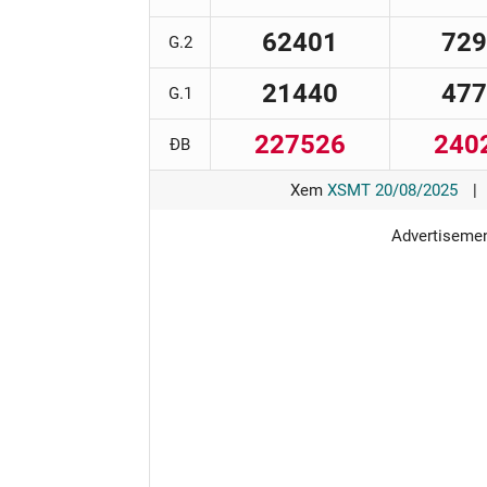
62401
729
G.2
21440
477
G.1
227526
240
ĐB
Xem
XSMT 20/08/2025
|
Advertiseme