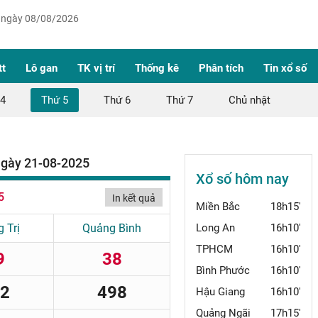
 ngày 08/08/2026
tt
Lô gan
TK vị trí
Thống kê
Phân tích
Tin xổ số
 4
Thứ 5
Thứ 6
Thứ 7
Chủ nhật
ngày 21-08-2025
Xổ số hôm nay
5
In kết quả
Miền Bắc
18h15'
 Trị
Quảng Bình
Long An
16h10'
TPHCM
16h10'
9
38
Bình Phước
16h10'
2
498
Hậu Giang
16h10'
Quảng Ngãi
17h15'