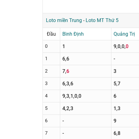
Loto miền Trung
-
Loto MT Thứ 5
Đầu
Bình Định
Quảng Trị
0
1
9,0,0,
0
1
6,6
-
2
7,
6
3
3
6,3,6
5,7
4
9,3,1,0,0
6
5
4,2,3
1,3
6
-
9
7
-
6,8