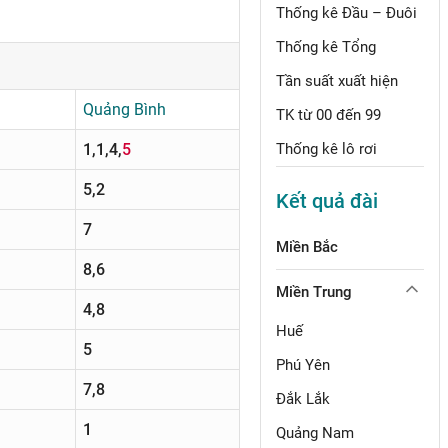
Thống kê Đầu – Đuôi
Thống kê Tổng
Tần suất xuất hiện
Quảng Bình
TK từ 00 đến 99
1,1,4,
5
Thống kê lô rơi
5,2
Kết quả đài
7
Miền Bắc
8,6
Miền Trung
4,8
Huế
5
Phú Yên
7,8
Đắk Lắk
1
Quảng Nam