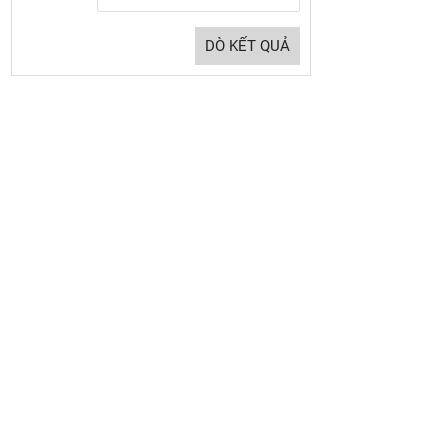
DÒ KẾT QUẢ