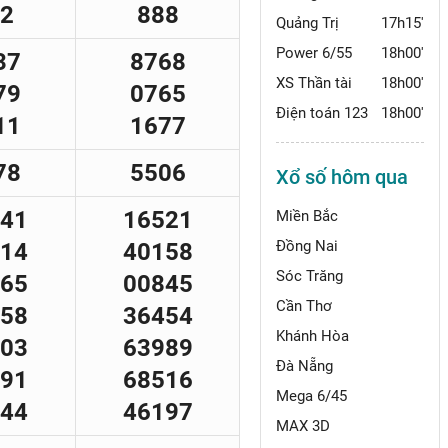
2
888
Quảng Trị
17h15'
Power 6/55
18h00'
37
8768
XS Thần tài
18h00'
79
0765
Điện toán 123
18h00'
11
1677
78
5506
Xổ số hôm qua
41
16521
Miền Bắc
Đồng Nai
14
40158
Sóc Trăng
65
00845
Cần Thơ
58
36454
Khánh Hòa
03
63989
Đà Nẵng
91
68516
Mega 6/45
44
46197
MAX 3D