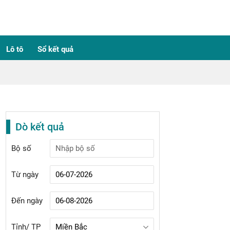
Lô tô
Sổ kết quả
Dò kết quả
Bộ số
Từ ngày
Đến ngày
Tỉnh/ TP