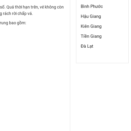
Bình Phước
số. Quá thời hạn trên, vé không còn
g rách rời chấp vá.
Hậu Giang
 Trung bao gồm:
Kiên Giang
Tiền Giang
Đà Lạt