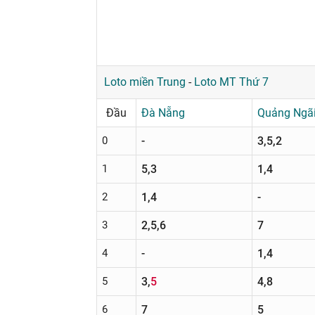
Loto miền Trung
-
Loto MT Thứ 7
Đầu
Đà Nẵng
Quảng Ngã
0
-
3,5,2
1
5,3
1,4
2
1,4
-
3
2,5,6
7
4
-
1,4
5
3,
5
4,8
6
7
5