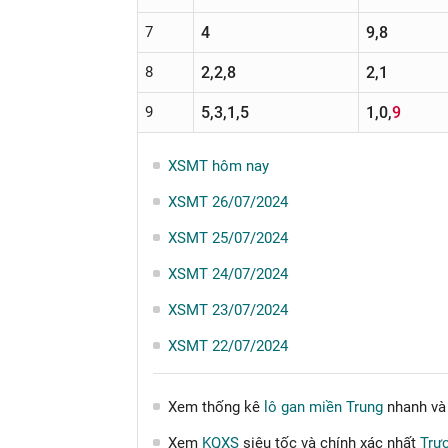
7
4
9,8
8
2,2,8
2,1
9
5,3,1,5
1,0,
9
XSMT hôm nay
XSMT 26/07/2024
XSMT 25/07/2024
XSMT 24/07/2024
XSMT 23/07/2024
XSMT 22/07/2024
Xem thống kê
lô gan miền Trung
nhanh và
Xem
KQXS
siêu tốc và chính xác nhất
Trực