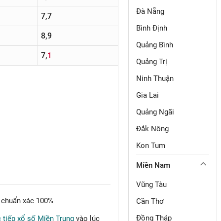
Đà Nẵng
7,7
Bình Định
8,9
Quảng Bình
7,
1
Quảng Trị
Ninh Thuận
Gia Lai
Quảng Ngãi
Đắk Nông
Kon Tum
Miền Nam
Vũng Tàu
 chuẩn xác 100%
Cần Thơ
Đồng Tháp
 tiếp xổ số Miền Trung
vào lúc