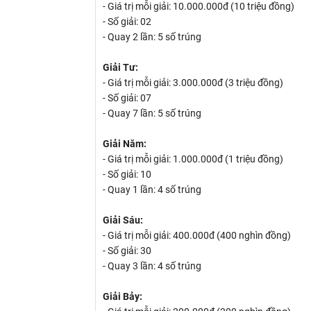
- Giá trị mỗi giải: 10.000.000đ (10 triệu đồng)
- Số giải: 02
- Quay 2 lần: 5 số trúng
Giải Tư:
- Giá trị mỗi giải: 3.000.000đ (3 triệu đồng)
- Số giải: 07
- Quay 7 lần: 5 số trúng
Giải Năm:
- Giá trị mỗi giải: 1.000.000đ (1 triệu đồng)
- Số giải: 10
- Quay 1 lần: 4 số trúng
Giải Sáu:
- Giá trị mỗi giải: 400.000đ (400 nghìn đồng)
- Số giải: 30
- Quay 3 lần: 4 số trúng
Giải Bảy: