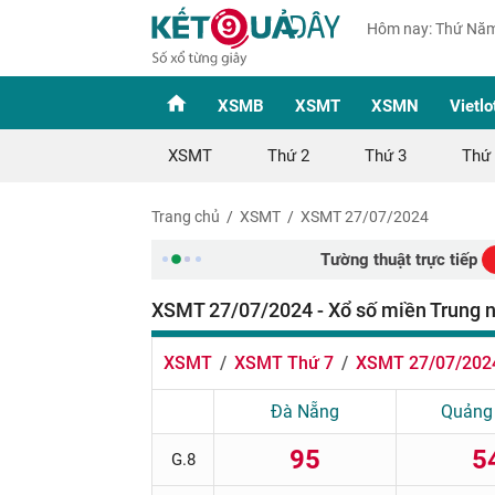
Hôm nay: Thứ Nă
XSMB
XSMT
XSMN
Vietlo
XSMT
Thứ 2
Thứ 3
Thứ
Trang chủ
XSMT
XSMT 27/07/2024
Tường thuật trực tiếp
XSMT 27/07/2024 - Xổ số miền Trung 
XSMT
XSMT Thứ 7
XSMT 27/07/202
Đà Nẵng
Quảng
95
5
G.8