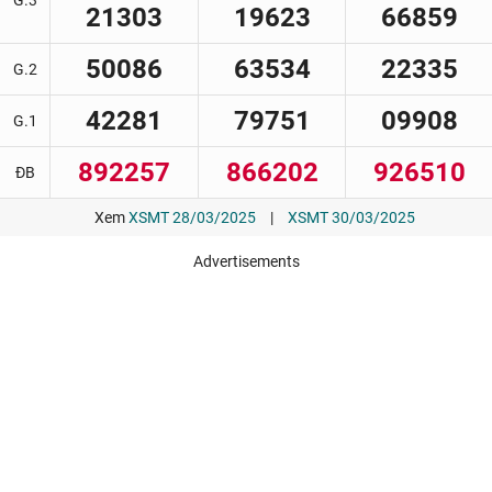
G.3
21303
19623
66859
50086
63534
22335
G.2
42281
79751
09908
G.1
892257
866202
926510
ĐB
Xem
XSMT 28/03/2025
|
XSMT 30/03/2025
Advertisements