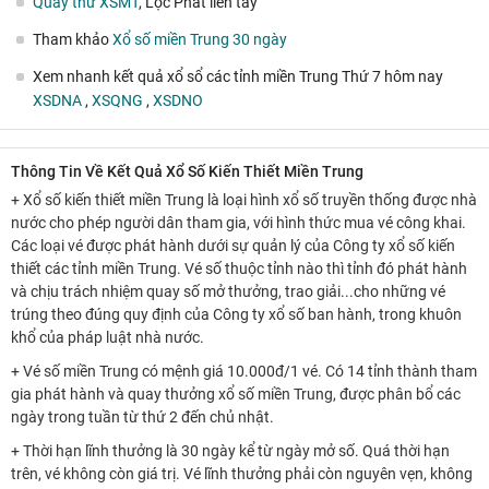
Quay thử XSMT
, Lộc Phát liền tay
Tham khảo
Xổ số miền Trung 30 ngày
Xem nhanh kết quả xổ sổ các tỉnh miền Trung Thứ 7 hôm nay
XSDNA
,
XSQNG
,
XSDNO
Thông Tin Về Kết Quả Xổ Số Kiến Thiết Miền Trung
+ Xổ số kiến thiết miền Trung là loại hình xổ số truyền thống được nhà
nước cho phép người dân tham gia, với hình thức mua vé công khai.
Các loại vé được phát hành dưới sự quản lý của Công ty xổ số kiến
thiết các tỉnh miền Trung. Vé số thuộc tỉnh nào thì tỉnh đó phát hành
và chịu trách nhiệm quay số mở thưởng, trao giải...cho những vé
trúng theo đúng quy định của Công ty xổ số ban hành, trong khuôn
khổ của pháp luật nhà nước.
+ Vé số miền Trung có mệnh giá 10.000đ/1 vé. Có 14 tỉnh thành tham
gia phát hành và quay thưởng xổ số miền Trung, được phân bổ các
ngày trong tuần từ thứ 2 đến chủ nhật.
+ Thời hạn lĩnh thưởng là 30 ngày kể từ ngày mở số. Quá thời hạn
trên, vé không còn giá trị. Vé lĩnh thưởng phải còn nguyên vẹn, không