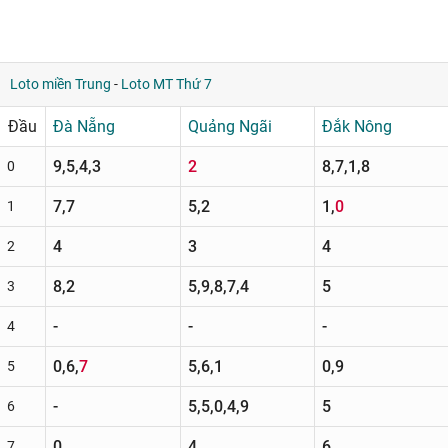
Loto miền Trung
-
Loto MT Thứ 7
Đầu
Đà Nẵng
Quảng Ngãi
Đắk Nông
9,5,4,3
2
8,7,1,8
0
7,7
5,2
1,
0
1
4
3
4
2
8,2
5,9,8,7,4
5
3
-
-
-
4
0,6,
7
5,6,1
0,9
5
-
5,5,0,4,9
5
6
0
4
6
7