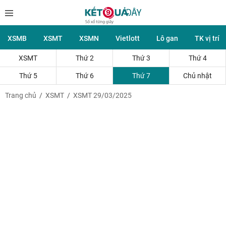
XSMB
XSMT
XSMN
Vietlott
Lô gan
TK vị trí
XSMT
Thứ 2
Thứ 3
Thứ 4
Thứ 5
Thứ 6
Thứ 7
Chủ nhật
Trang chủ
XSMT
XSMT 29/03/2025