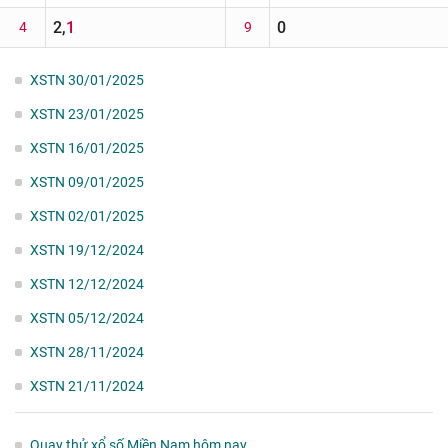
2,
1
0
4
9
XSTN 30/01/2025
XSTN 23/01/2025
XSTN 16/01/2025
XSTN 09/01/2025
XSTN 02/01/2025
XSTN 19/12/2024
XSTN 12/12/2024
XSTN 05/12/2024
XSTN 28/11/2024
XSTN 21/11/2024
Quay thử xổ số Miền Nam hôm nay