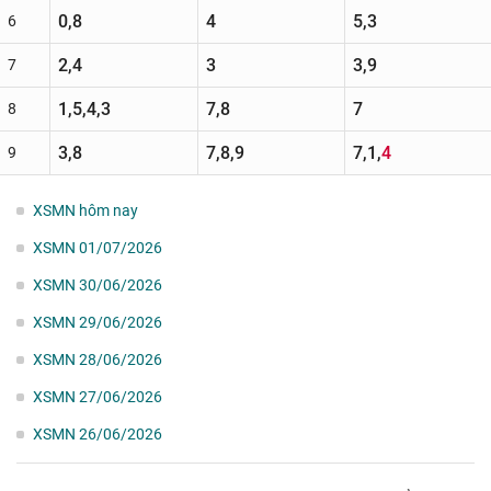
0,8
4
5,3
6
2,4
3
3,9
7
1,5,4,3
7,8
7
8
3,8
7,8,9
7,1,
4
9
XSMN hôm nay
XSMN 01/07/2026
XSMN 30/06/2026
XSMN 29/06/2026
XSMN 28/06/2026
XSMN 27/06/2026
XSMN 26/06/2026