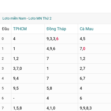
Loto miền Nam
-
Loto MN Thứ 2
Đầu
TPHCM
Đồng Tháp
Cà Mau
4
9,3,3,
6
4,5
0
1
4,9,6
7,
0
1
1,2
7
1,2
2
3,7,0
1
2,7
3
9,4
7
6,7
4
9,5
5,8
4
5
-
4
6
6
1,5,8
4,1,0
9,9,8,3
7