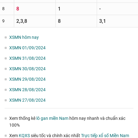
8
1
-
8
2,3,8
8
3,1
9
XSMN hôm nay
XSMN 01/09/2024
XSMN 31/08/2024
XSMN 30/08/2024
XSMN 29/08/2024
XSMN 28/08/2024
XSMN 27/08/2024
Xem thống kê
lô gan miền Nam
hôm nay nhanh và chuẩn xác
100%
Xem
KQXS
siêu tốc và chính xác nhất
Trực tiếp xổ số Miền Nam