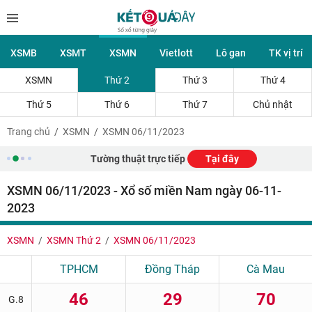
XSMB
XSMT
XSMN
Vietlott
Lô gan
TK vị trí
XSMN
Thứ 2
Thứ 3
Thứ 4
Thứ 5
Thứ 6
Thứ 7
Chủ nhật
Trang chủ
XSMN
XSMN 06/11/2023
Tường thuật trực tiếp
Tại đây
XSMN 06/11/2023 - Xổ số miền Nam ngày 06-11-
2023
XSMN
XSMN Thứ 2
XSMN 06/11/2023
TPHCM
Đồng Tháp
Cà Mau
46
29
70
G.8