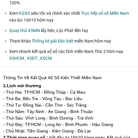
100%
Xem
KQXS
siêu tốc và chính xác nhất
Trực tiếp xổ số Miền Nam
vào lúc 16h10 hôm nay
Quay thử XSMN
lấy hên, Lộc Phát liền tay
Tham khảo
Thống kê giải Đặc biệt
miền Nam hôm nay
Xem nhanh kết quả xổ sổ các tỉnh miền Nam Thứ 2 hôm nay
XSHCM
,
XSDT
,
XSCM
Thông Tin Về Kết Quả Xổ Số Kiến Thiết Miền Nam
1.Lịch mở thưởng
- Thứ Hai: TP.HCM - Đồng Tháp - Cà Mau
- Thứ Ba: Bến Tre - Vũng Tàu - Bạc Liêu
- Thứ Tư: Đồng Nai - Cần Thơ - Sóc Trăng
- Thứ Năm: Tây Ninh - An Giang - Bình Thuận
- Thứ Sáu: Vĩnh Long - Bình Dương - Trà Vinh
- Thứ Bảy: TP.HCM - Long An - Bình Phước - Hậu Giang
- Chủ Nhật: Tiền Giang - Kiên Giang - Đà Lạt
2.Thời gian quay số :
bắt đầu từ 16h10 hàng ngày. Kết quả của