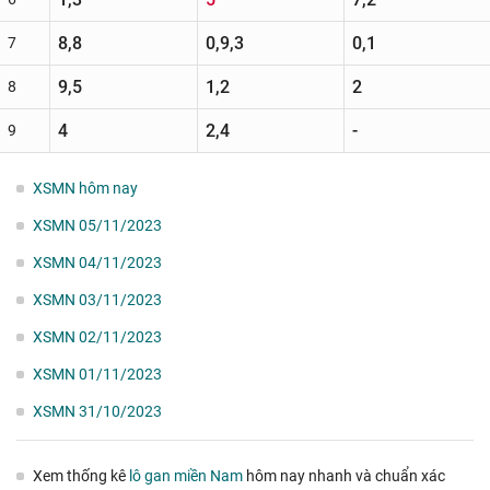
8,8
0,9,3
0,1
7
9,5
1,2
2
8
4
2,4
-
9
XSMN hôm nay
XSMN 05/11/2023
XSMN 04/11/2023
XSMN 03/11/2023
XSMN 02/11/2023
XSMN 01/11/2023
XSMN 31/10/2023
Xem thống kê
lô gan miền Nam
hôm nay nhanh và chuẩn xác