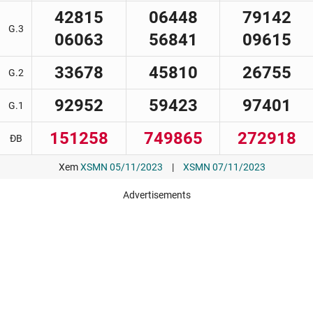
42815
06448
79142
G.3
06063
56841
09615
33678
45810
26755
G.2
92952
59423
97401
G.1
151258
749865
272918
ĐB
Xem
XSMN 05/11/2023
|
XSMN 07/11/2023
Advertisements