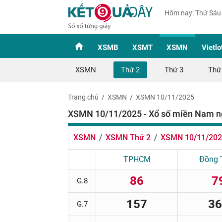
Hôm nay: Thứ Sáu
XSMB
XSMT
XSMN
Vietlo
XSMN
Thứ 2
Thứ 3
Thứ
Trang chủ
XSMN
XSMN 10/11/2025
XSMN 10/11/2025 - Xổ số miền Nam n
XSMN
XSMN Thứ 2
XSMN 10/11/20
TPHCM
Đồng 
86
7
G.8
157
36
G.7