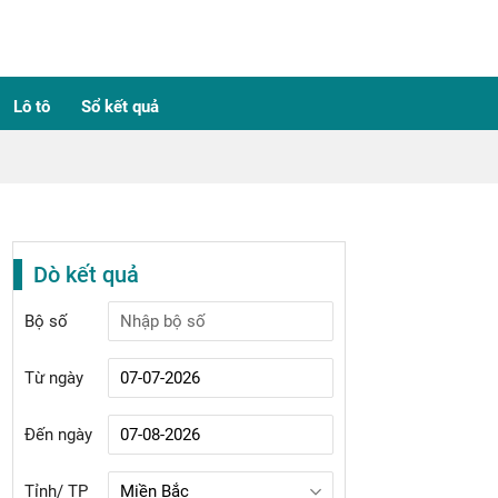
Lô tô
Sổ kết quả
Dò kết quả
Bộ số
Từ ngày
Đến ngày
Tỉnh/ TP