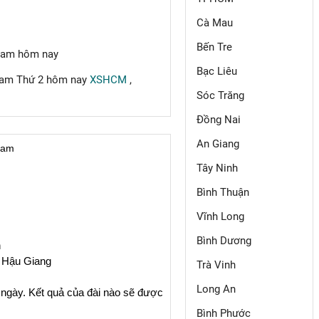
Cà Mau
Bến Tre
am hôm nay
Bạc Liêu
 Nam Thứ 2 hôm nay
XSHCM
,
Sóc Trăng
Đồng Nai
An Giang
Nam
Tây Ninh
Bình Thuận
Vĩnh Long
Bình Dương
h
- Hậu Giang
Trà Vinh
Long An
 ngày. Kết quả của đài nào sẽ được
Bình Phước