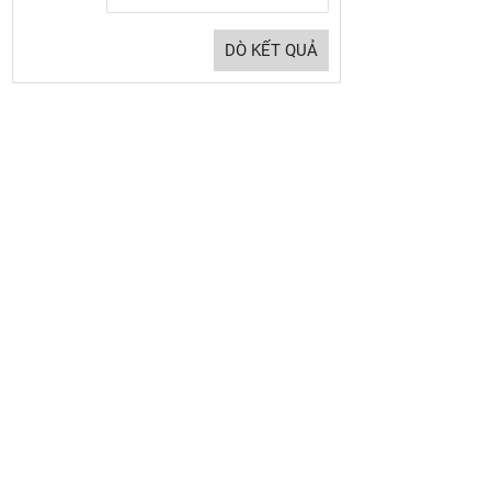
DÒ KẾT QUẢ