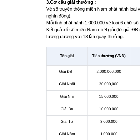
3.Cơ cấu giải thưởng :
Vé số truyền thống miền Nam phát hành loại 
nghìn đồng).
Mỗi tỉnh phát hành 1.000.000 vé loại 6 chữ số.
Kết quả xổ số miền Nam có 9 giải (từ giải ĐB
tương đương với 18 lần quay thưởng.
Tên giải
Tiền thưởng (VNĐ)
Giải ĐB
2.000.000.000
Giải Nhất
30,000,000
Giải Nhì
15.000.000
Giải Ba
10.000.000
Giải Tư
3.000.000
Giải Năm
1.000.000