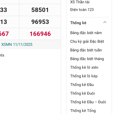
XS Thần tài
33
58501
Điện toán 123
13
96953
Thống kê
667
166946
Bảng đặc biệt năm
Chu kỳ giải Đặc Biệt
XSMN 11/11/2025
Bảng đặc biệt tuần
nts
Bảng đặc biệt tháng
Thống kê lô xiên
Thống kê lô kép
Thống kê Đầu
Thống kê Đuôi
Thống kê Đầu – Đuôi
Thống kê Tổng