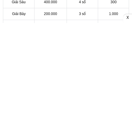
Giải Sáu
400.000
4 số
300
Giải Bảy
200.000
3 số
1.000
X
Giải Tám
100.000
2 số
10.000
XS miền Bắc
XS miền Trung
XS miền Nam
Trực tiếp
Lô gan
Thống kê
Điện toán
Phân tích
Copyright @ 2009 - 2026 ketquaday.vn. All Rights Reserved
Công ty Cổ phần ICSoft
Địa chỉ: Toà nhà IC, số 82 phố Duy Tân, Phường Cầu Giấy, TP.Hà Nội