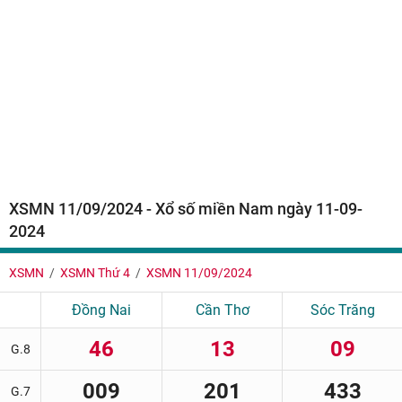
XSMN 11/09/2024 - Xổ số miền Nam ngày 11-09-
2024
XSMN
XSMN Thứ 4
XSMN 11/09/2024
Đồng Nai
Cần Thơ
Sóc Trăng
46
13
09
G.8
009
201
433
G.7