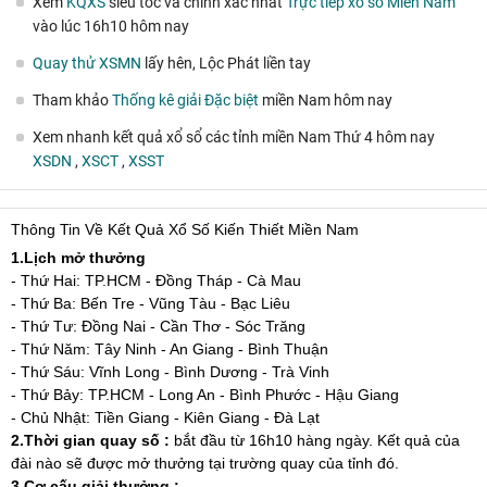
Xem
KQXS
siêu tốc và chính xác nhất
Trực tiếp xổ số Miền Nam
vào lúc 16h10 hôm nay
Quay thử XSMN
lấy hên, Lộc Phát liền tay
Tham khảo
Thống kê giải Đặc biệt
miền Nam hôm nay
Xem nhanh kết quả xổ sổ các tỉnh miền Nam Thứ 4 hôm nay
XSDN
,
XSCT
,
XSST
Thông Tin Về Kết Quả Xổ Số Kiến Thiết Miền Nam
1.Lịch mở thưởng
- Thứ Hai: TP.HCM - Đồng Tháp - Cà Mau
- Thứ Ba: Bến Tre - Vũng Tàu - Bạc Liêu
- Thứ Tư: Đồng Nai - Cần Thơ - Sóc Trăng
- Thứ Năm: Tây Ninh - An Giang - Bình Thuận
- Thứ Sáu: Vĩnh Long - Bình Dương - Trà Vinh
- Thứ Bảy: TP.HCM - Long An - Bình Phước - Hậu Giang
- Chủ Nhật: Tiền Giang - Kiên Giang - Đà Lạt
2.Thời gian quay số :
bắt đầu từ 16h10 hàng ngày. Kết quả của
đài nào sẽ được mở thưởng tại trường quay của tỉnh đó.
3.Cơ cấu giải thưởng :