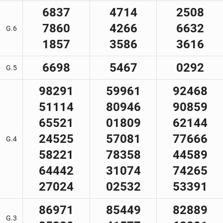
6837
4714
2508
7860
4266
6632
G.6
1857
3586
3616
6698
5467
0292
G.5
98291
59961
92468
51114
80946
90859
65521
01809
62144
24525
57081
77666
G.4
58221
78358
44589
64442
31074
74265
27024
02532
53391
86971
85449
82889
G.3