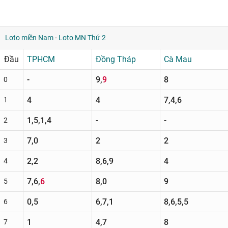
Loto miền Nam
-
Loto MN Thứ 2
Đầu
TPHCM
Đồng Tháp
Cà Mau
-
9,
9
8
0
4
4
7,4,6
1
1,5,1,4
-
-
2
7,0
2
2
3
2,2
8,6,9
4
4
7,6,
6
8,0
9
5
0,5
6,7,1
8,6,5,5
6
1
4,7
8
7