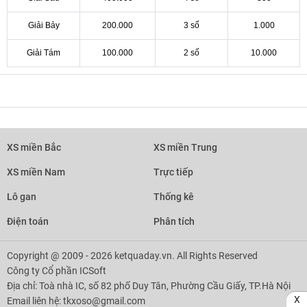
Giải Bảy
200.000
3 số
1.000
Giải Tám
100.000
2 số
10.000
XS miền Bắc
XS miền Trung
XS miền Nam
Trực tiếp
Lô gan
Thống kê
Điện toán
Phân tích
Copyright @ 2009 - 2026 ketquaday.vn. All Rights Reserved
Công ty Cổ phần ICSoft
Địa chỉ: Toà nhà IC, số 82 phố Duy Tân, Phường Cầu Giấy, TP.Hà Nội
X
Email liên hệ: tkxoso@gmail.com