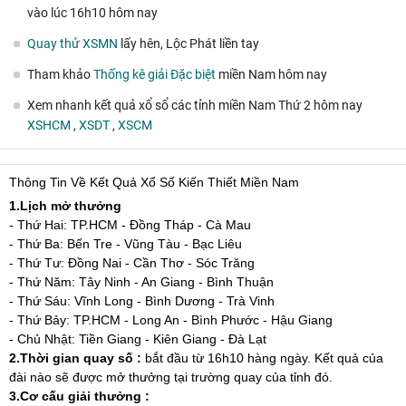
vào lúc 16h10 hôm nay
Quay thử XSMN
lấy hên, Lộc Phát liền tay
Tham khảo
Thống kê giải Đặc biệt
miền Nam hôm nay
Xem nhanh kết quả xổ sổ các tỉnh miền Nam Thứ 2 hôm nay
XSHCM
,
XSDT
,
XSCM
Thông Tin Về Kết Quả Xổ Số Kiến Thiết Miền Nam
1.Lịch mở thưởng
- Thứ Hai: TP.HCM - Đồng Tháp - Cà Mau
- Thứ Ba: Bến Tre - Vũng Tàu - Bạc Liêu
- Thứ Tư: Đồng Nai - Cần Thơ - Sóc Trăng
- Thứ Năm: Tây Ninh - An Giang - Bình Thuận
- Thứ Sáu: Vĩnh Long - Bình Dương - Trà Vinh
- Thứ Bảy: TP.HCM - Long An - Bình Phước - Hậu Giang
- Chủ Nhật: Tiền Giang - Kiên Giang - Đà Lạt
2.Thời gian quay số :
bắt đầu từ 16h10 hàng ngày. Kết quả của
đài nào sẽ được mở thưởng tại trường quay của tỉnh đó.
3.Cơ cấu giải thưởng :