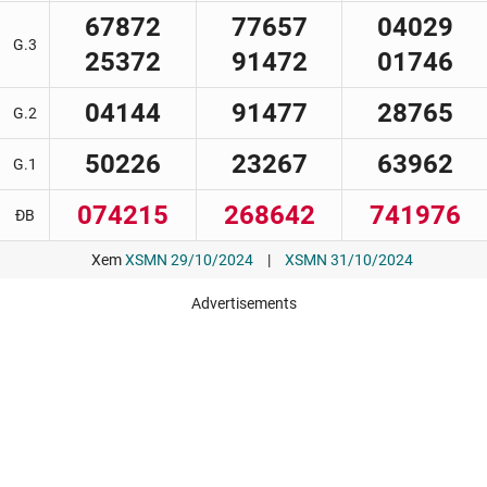
67872
77657
04029
G.3
25372
91472
01746
04144
91477
28765
G.2
50226
23267
63962
G.1
074215
268642
741976
ĐB
Xem
XSMN 29/10/2024
|
XSMN 31/10/2024
Advertisements