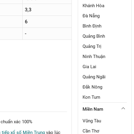
Khánh Hòa
3,3
Đà Nẵng
6
Bình Định
-
Quảng Bình
Quảng Trị
Ninh Thuận
Gia Lai
Quảng Ngãi
Đắk Nông
Kon Tum
Miền Nam
Vũng Tàu
 chuẩn xác 100%
Cần Thơ
 tiếp xổ số Miền Trung
vào lúc