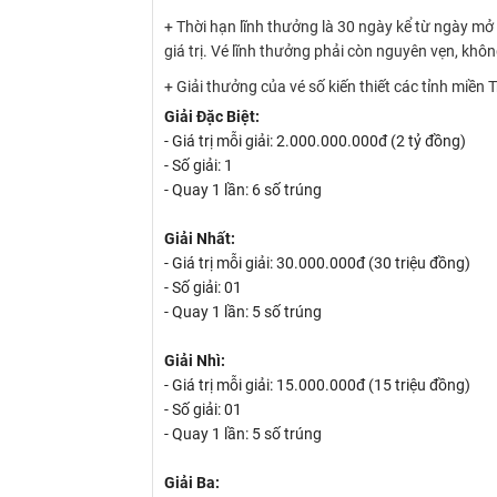
+ Thời hạn lĩnh thưởng là 30 ngày kể từ ngày mở 
giá trị. Vé lĩnh thưởng phải còn nguyên vẹn, khôn
+ Giải thưởng của vé số kiến thiết các tỉnh miền
Giải Đặc Biệt:
- Giá trị mỗi giải: 2.000.000.000đ (2 tỷ đồng)
- Số giải: 1
- Quay 1 lần: 6 số trúng
Giải Nhất:
- Giá trị mỗi giải: 30.000.000đ (30 triệu đồng)
- Số giải: 01
- Quay 1 lần: 5 số trúng
Giải Nhì:
- Giá trị mỗi giải: 15.000.000đ (15 triệu đồng)
- Số giải: 01
- Quay 1 lần: 5 số trúng
Giải Ba: