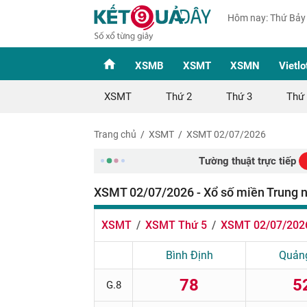
Hôm nay: Thứ Bảy
XSMB
XSMT
XSMN
Vietlo
XSMT
Thứ 2
Thứ 3
Thứ
Trang chủ
XSMT
XSMT 02/07/2026
Tường thuật trực tiếp
XSMT 02/07/2026 - Xổ số miền Trung 
XSMT
XSMT Thứ 5
XSMT 02/07/202
Bình Định
Quảng
78
5
G.8