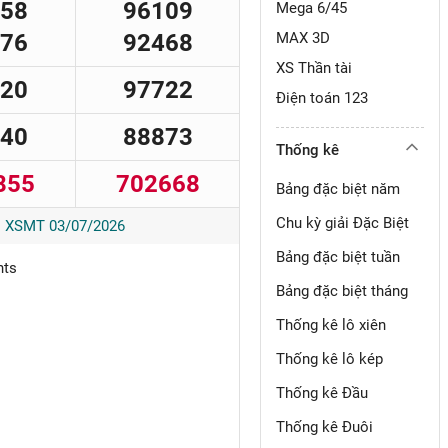
58
96109
Mega 6/45
76
92468
MAX 3D
XS Thần tài
20
97722
Điện toán 123
40
88873
Thống kê
855
702668
Bảng đặc biệt năm
Chu kỳ giải Đặc Biệt
XSMT 03/07/2026
Bảng đặc biệt tuần
nts
Bảng đặc biệt tháng
Thống kê lô xiên
Thống kê lô kép
Thống kê Đầu
Thống kê Đuôi