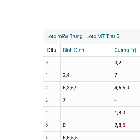
Loto miền Trung
-
Loto MT Thứ 5
Đầu
Bình Định
Quảng Trị
0
-
0,2
1
2,4
7
2
6,3,6,
9
4,6,5,0
3
7
-
4
-
1,8,0
5
0
2,8,
5
6
5,8,5,5
-