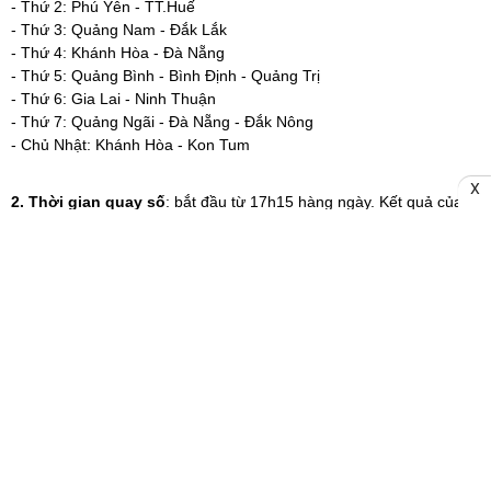
- Thứ 2: Phú Yên - TT.Huế
- Thứ 3: Quảng Nam - Đắk Lắk
- Thứ 4: Khánh Hòa - Đà Nẵng
- Thứ 5: Quảng Bình - Bình Định - Quảng Trị
- Thứ 6: Gia Lai - Ninh Thuận
- Thứ 7: Quảng Ngãi - Đà Nẵng - Đắk Nông
- Chủ Nhật: Khánh Hòa - Kon Tum
X
2. Thời gian quay số
: bắt đầu từ 17h15 hàng ngày. Kết quả của
đài nào sẽ được mở thưởng tại trường quay của tỉnh đó.
XS miền Bắc
XS miền Trung
XS miền Nam
Trực tiếp
Lô gan
Thống kê
Điện toán
Phân tích