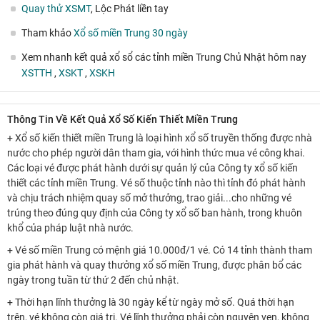
Quay thử XSMT
, Lộc Phát liền tay
Tham khảo
Xổ số miền Trung 30 ngày
Xem nhanh kết quả xổ sổ các tỉnh miền Trung Chủ Nhật hôm nay
XSTTH
,
XSKT
,
XSKH
Thông Tin Về Kết Quả Xổ Số Kiến Thiết Miền Trung
+ Xổ số kiến thiết miền Trung là loại hình xổ số truyền thống được nhà
nước cho phép người dân tham gia, với hình thức mua vé công khai.
Các loại vé được phát hành dưới sự quản lý của Công ty xổ số kiến
thiết các tỉnh miền Trung. Vé số thuộc tỉnh nào thì tỉnh đó phát hành
và chịu trách nhiệm quay số mở thưởng, trao giải...cho những vé
trúng theo đúng quy định của Công ty xổ số ban hành, trong khuôn
khổ của pháp luật nhà nước.
+ Vé số miền Trung có mệnh giá 10.000đ/1 vé. Có 14 tỉnh thành tham
gia phát hành và quay thưởng xổ số miền Trung, được phân bổ các
ngày trong tuần từ thứ 2 đến chủ nhật.
+ Thời hạn lĩnh thưởng là 30 ngày kể từ ngày mở số. Quá thời hạn
trên, vé không còn giá trị. Vé lĩnh thưởng phải còn nguyên vẹn, không