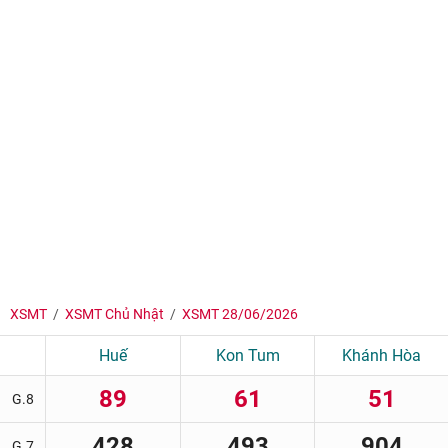
XSMT
XSMT Chủ Nhật
XSMT 28/06/2026
Huế
Kon Tum
Khánh Hòa
89
61
51
G.8
428
493
904
G.7