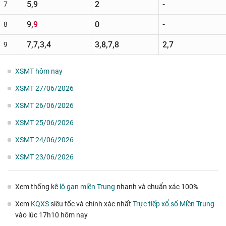
5,9
2
-
7
9,
9
0
-
8
7,7,3,4
3,8,7,8
2,7
9
XSMT hôm nay
XSMT 27/06/2026
XSMT 26/06/2026
XSMT 25/06/2026
XSMT 24/06/2026
XSMT 23/06/2026
Xem thống kê
lô gan miền Trung
nhanh và chuẩn xác 100%
Xem
KQXS
siêu tốc và chính xác nhất
Trực tiếp xổ số Miền Trung
vào lúc 17h10 hôm nay