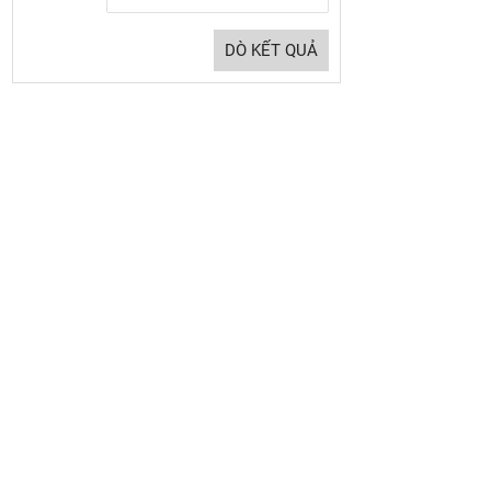
DÒ KẾT QUẢ