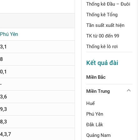
Thống kê Đầu – Đuôi
Thống kê Tổng
Tần suất xuất hiện
Phú Yên
TK từ 00 đến 99
3,1
Thống kê lô rơi
8
Kết quả đài
0,1
Miền Bắc
-
Miền Trung
3,6
Huế
9,3
Phú Yên
8,3
Đắk Lắk
4,3,7
Quảng Nam