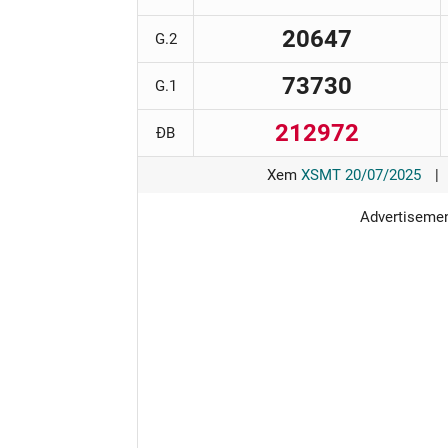
20647
G.2
73730
G.1
212972
ĐB
Xem
XSMT 20/07/2025
|
Advertiseme