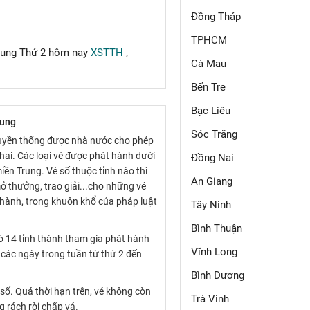
Đồng Tháp
TPHCM
Trung Thứ 2 hôm nay
XSTTH
,
Cà Mau
Bến Tre
Bạc Liêu
rung
Sóc Trăng
 truyền thống được nhà nước cho phép
hai. Các loại vé được phát hành dưới
Đồng Nai
miền Trung. Vé số thuộc tỉnh nào thì
An Giang
ở thưởng, trao giải...cho những vé
 hành, trong khuôn khổ của pháp luật
Tây Ninh
Bình Thuận
ó 14 tỉnh thành tham gia phát hành
Vĩnh Long
các ngày trong tuần từ thứ 2 đến
Bình Dương
số. Quá thời hạn trên, vé không còn
Trà Vinh
g rách rời chấp vá.