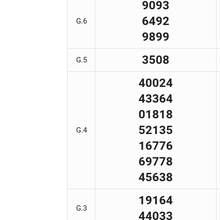
9093
6492
G.6
9899
3508
G.5
40024
43364
01818
52135
G.4
16776
69778
45638
19164
G.3
44033