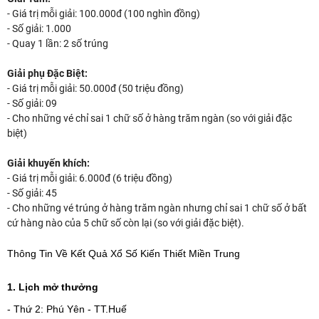
- Giá trị mỗi giải: 100.000đ (100 nghìn đồng)
- Số giải: 1.000
- Quay 1 lần: 2 số trúng
Giải phụ Đặc Biệt:
- Giá trị mỗi giải: 50.000đ (50 triệu đồng)
- Số giải: 09
- Cho những vé chỉ sai 1 chữ số ở hàng trăm ngàn (so với giải đặc
biệt)
Giải khuyến khích:
- Giá trị mỗi giải: 6.000đ (6 triệu đồng)
- Số giải: 45
- Cho những vé trúng ở hàng trăm ngàn nhưng chỉ sai 1 chữ số ở bất
cứ hàng nào của 5 chữ số còn lại (so với giải đặc biệt).
Thông Tin Về Kết Quả Xổ Số Kiến Thiết Miền Trung
1. Lịch mở thưởng
- Thứ 2: Phú Yên - TT.Huế