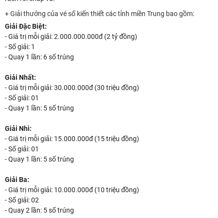
+ Giải thưởng của vé số kiến thiết các tỉnh miền Trung bao gồm:
Giải Đặc Biệt:
- Giá trị mỗi giải: 2.000.000.000đ (2 tỷ đồng)
- Số giải: 1
- Quay 1 lần: 6 số trúng
Giải Nhất:
- Giá trị mỗi giải: 30.000.000đ (30 triệu đồng)
- Số giải: 01
- Quay 1 lần: 5 số trúng
Giải Nhì:
- Giá trị mỗi giải: 15.000.000đ (15 triệu đồng)
- Số giải: 01
- Quay 1 lần: 5 số trúng
Giải Ba:
- Giá trị mỗi giải: 10.000.000đ (10 triệu đồng)
- Số giải: 02
- Quay 2 lần: 5 số trúng