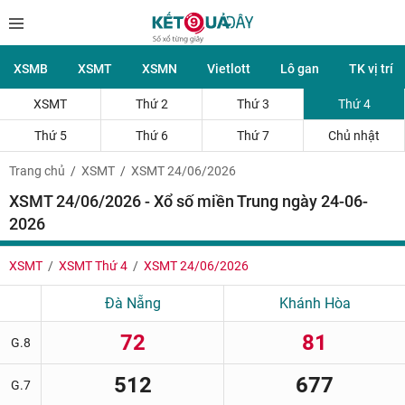
XSMB
XSMT
XSMN
Vietlott
Lô gan
TK vị trí
XSMT
Thứ 2
Thứ 3
Thứ 4
Thứ 5
Thứ 6
Thứ 7
Chủ nhật
Trang chủ
XSMT
XSMT 24/06/2026
XSMT 24/06/2026 - Xổ số miền Trung ngày 24-06-
2026
XSMT
XSMT Thứ 4
XSMT 24/06/2026
Đà Nẵng
Khánh Hòa
72
81
G.8
512
677
G.7