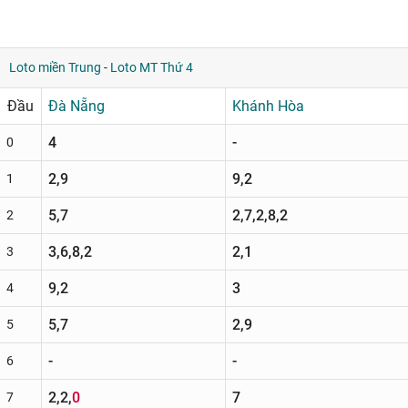
Loto miền Trung
-
Loto MT Thứ 4
Đầu
Đà Nẵng
Khánh Hòa
4
-
0
2,9
9,2
1
5,7
2,7,2,8,2
2
3,6,8,2
2,1
3
9,2
3
4
5,7
2,9
5
-
-
6
2,2,
0
7
7