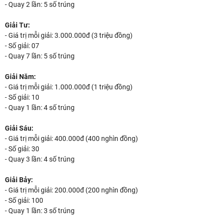
- Quay 2 lần: 5 số trúng
Giải Tư:
- Giá trị mỗi giải: 3.000.000đ (3 triệu đồng)
- Số giải: 07
- Quay 7 lần: 5 số trúng
Giải Năm:
- Giá trị mỗi giải: 1.000.000đ (1 triệu đồng)
- Số giải: 10
- Quay 1 lần: 4 số trúng
Giải Sáu:
- Giá trị mỗi giải: 400.000đ (400 nghìn đồng)
- Số giải: 30
- Quay 3 lần: 4 số trúng
Giải Bảy:
- Giá trị mỗi giải: 200.000đ (200 nghìn đồng)
- Số giải: 100
- Quay 1 lần: 3 số trúng