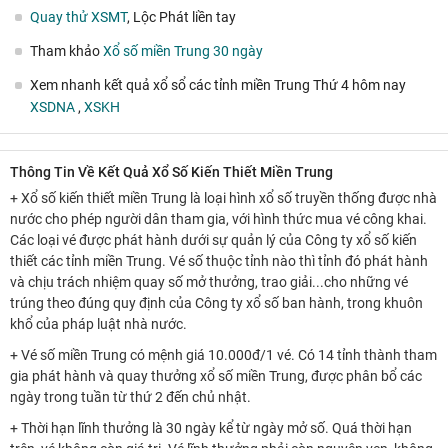
Quay thử XSMT
, Lộc Phát liền tay
Tham khảo
Xổ số miền Trung 30 ngày
Xem nhanh kết quả xổ sổ các tỉnh miền Trung Thứ 4 hôm nay
XSDNA
,
XSKH
Thông Tin Về Kết Quả Xổ Số Kiến Thiết Miền Trung
+ Xổ số kiến thiết miền Trung là loại hình xổ số truyền thống được nhà
nước cho phép người dân tham gia, với hình thức mua vé công khai.
Các loại vé được phát hành dưới sự quản lý của Công ty xổ số kiến
thiết các tỉnh miền Trung. Vé số thuộc tỉnh nào thì tỉnh đó phát hành
và chịu trách nhiệm quay số mở thưởng, trao giải...cho những vé
trúng theo đúng quy định của Công ty xổ số ban hành, trong khuôn
khổ của pháp luật nhà nước.
+ Vé số miền Trung có mệnh giá 10.000đ/1 vé. Có 14 tỉnh thành tham
gia phát hành và quay thưởng xổ số miền Trung, được phân bổ các
ngày trong tuần từ thứ 2 đến chủ nhật.
+ Thời hạn lĩnh thưởng là 30 ngày kể từ ngày mở số. Quá thời hạn