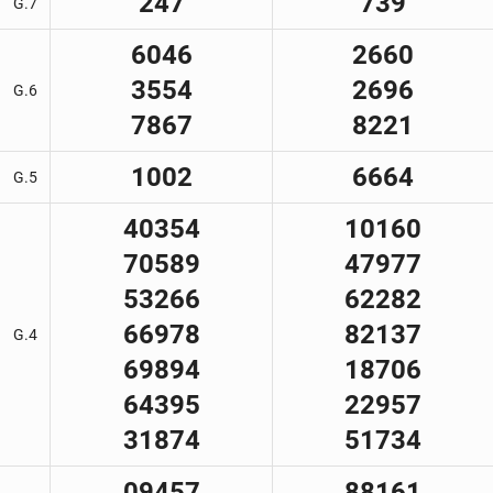
247
739
G.7
6046
2660
3554
2696
G.6
7867
8221
1002
6664
G.5
40354
10160
70589
47977
53266
62282
66978
82137
G.4
69894
18706
64395
22957
31874
51734
09457
88161