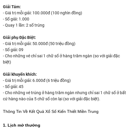
Giải Tám:
- Giá trị mỗi giải: 100.000đ (100 nghìn đồng)
- Số giải: 1.000
- Quay 1 lần: 2 số trúng
Giải phụ Đặc Biệt:
- Giá trị mỗi giải: 50.000đ (50 triệu đồng)
- Số giải: 09
- Cho những vé chỉ sai 1 chữ số ở hàng trăm ngàn (so với giải đặc
biệt)
Giải khuyến khích:
- Giá trị mỗi giải: 6.000đ (6 triệu đồng)
- Số giải: 45
- Cho những vé trúng ở hàng trăm ngàn nhưng chỉ sai 1 chữ số ở bất
cứ hàng nào của 5 chữ số còn lại (so với giải đặc biệt).
Thông Tin Về Kết Quả Xổ Số Kiến Thiết Miền Trung
1. Lịch mở thưởng