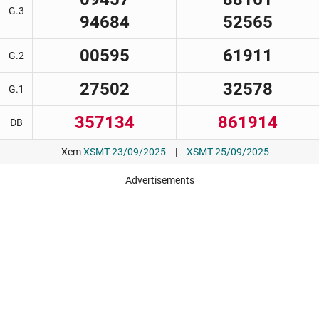
G.3
94684
52565
00595
61911
G.2
27502
32578
G.1
357134
861914
ĐB
Xem
XSMT 23/09/2025
|
XSMT 25/09/2025
Advertisements