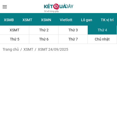
XSMB
XSMT
XSMN
Vietlott
Lô gan
TK vị trí
XSMT
Thứ 2
Thứ 3
Thứ 4
Thứ 5
Thứ 6
Thứ 7
Chủ nhật
Trang chủ
XSMT
XSMT 24/09/2025