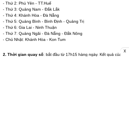
- Thứ 2: Phú Yên - TT.Huế
- Thứ 3: Quảng Nam - Đắk Lắk
- Thứ 4: Khánh Hòa - Đà Nẵng
- Thứ 5: Quảng Bình - Bình Định - Quảng Trị
- Thứ 6: Gia Lai - Ninh Thuận
- Thứ 7: Quảng Ngãi - Đà Nẵng - Đắk Nông
- Chủ Nhật: Khánh Hòa - Kon Tum
X
2. Thời gian quay số
: bắt đầu từ 17h15 hàng ngày. Kết quả của
đài nào sẽ được mở thưởng tại trường quay của tỉnh đó.
XS miền Bắc
XS miền Trung
XS miền Nam
Trực tiếp
Lô gan
Thống kê