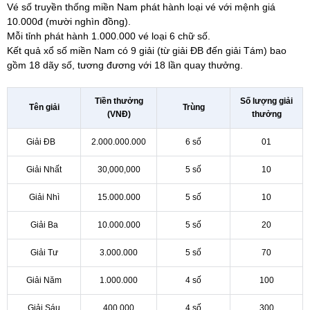
Vé số truyền thống miền Nam phát hành loại vé với mệnh giá
10.000đ (mười nghìn đồng).
Mỗi tỉnh phát hành 1.000.000 vé loại 6 chữ số.
Kết quả xổ số miền Nam có 9 giải (từ giải ĐB đến giải Tám) bao
gồm 18 dãy số, tương đương với 18 lần quay thưởng.
Tiền thưởng
Số lượng giải
Tên giải
Trùng
(VNĐ)
thưởng
Giải ĐB
2.000.000.000
6 số
01
Giải Nhất
30,000,000
5 số
10
Giải Nhì
15.000.000
5 số
10
Giải Ba
10.000.000
5 số
20
Giải Tư
3.000.000
5 số
70
Giải Năm
1.000.000
4 số
100
Giải Sáu
400.000
4 số
300