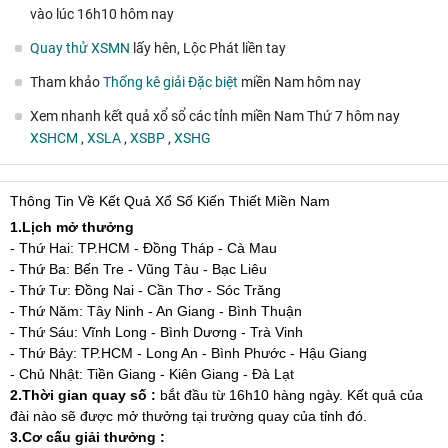
vào lúc 16h10 hôm nay
Quay thử XSMN
lấy hên, Lộc Phát liền tay
Tham khảo
Thống kê giải Đặc biệt
miền Nam hôm nay
Xem nhanh kết quả xổ sổ các tỉnh miền Nam Thứ 7 hôm nay
XSHCM
,
XSLA
,
XSBP
,
XSHG
Thông Tin Về Kết Quả Xổ Số Kiến Thiết Miền Nam
1.Lịch mở thưởng
- Thứ Hai: TP.HCM - Đồng Tháp - Cà Mau
- Thứ Ba: Bến Tre - Vũng Tàu - Bạc Liêu
- Thứ Tư: Đồng Nai - Cần Thơ - Sóc Trăng
- Thứ Năm: Tây Ninh - An Giang - Bình Thuận
- Thứ Sáu: Vĩnh Long - Bình Dương - Trà Vinh
- Thứ Bảy: TP.HCM - Long An - Bình Phước - Hậu Giang
- Chủ Nhật: Tiền Giang - Kiên Giang - Đà Lạt
2.Thời gian quay số :
bắt đầu từ 16h10 hàng ngày. Kết quả của
đài nào sẽ được mở thưởng tại trường quay của tỉnh đó.
3.Cơ cấu giải thưởng :