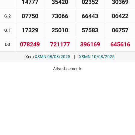
14777
35420
02352
30369
07750
73066
66443
06422
G.2
17329
25010
57583
06757
G.1
078249
721177
396169
645616
ĐB
Xem
XSMN 08/08/2025
|
XSMN 10/08/2025
Advertisements