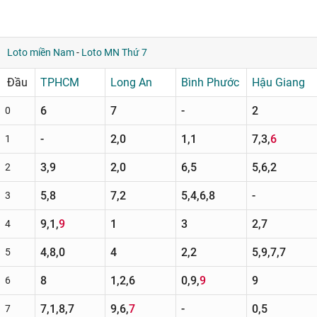
Loto miền Nam
-
Loto MN Thứ 7
Đầu
TPHCM
Long An
Bình Phước
Hậu Giang
6
7
-
2
0
-
2,0
1,1
7,3,
6
1
3,9
2,0
6,5
5,6,2
2
5,8
7,2
5,4,6,8
-
3
9,1,
9
1
3
2,7
4
4,8,0
4
2,2
5,9,7,7
5
8
1,2,6
0,9,
9
9
6
7,1,8,7
9,6,
7
-
0,5
7