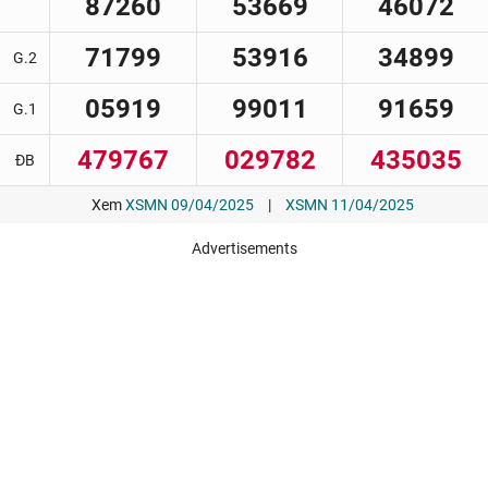
87260
53669
46072
71799
53916
34899
G.2
05919
99011
91659
G.1
479767
029782
435035
ĐB
Xem
XSMN 09/04/2025
|
XSMN 11/04/2025
Advertisements