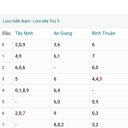
Loto miền Nam
-
Loto MN Thứ 5
Đầu
Tây Ninh
An Giang
Bình Thuận
2,0,9
3,6
6
0
4,9
6,1
7
1
6,0,6
-
6,0
2
5
6
4,4,
5
3
0,1,8,9
6,4
-
4
-
6,0
0,9
5
2,0,
7
9
0,3
6
-
8,8,2
3,2
7