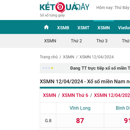
Hôm nay: Thứ Bảy
XSMB
XSMT
XSMN
Vietlo
XSMN
Thứ 2
Thứ 3
Thứ
Trang chủ
XSMN
XSMN 12/04/2024
Đang TT trực tiếp xổ số miền 
XSMN 12/04/2024 - Xổ số miền Nam n
XSMN
XSMN Thứ 6
XSMN 12/04/20
Vĩnh Long
Bình 
87
9
G.8