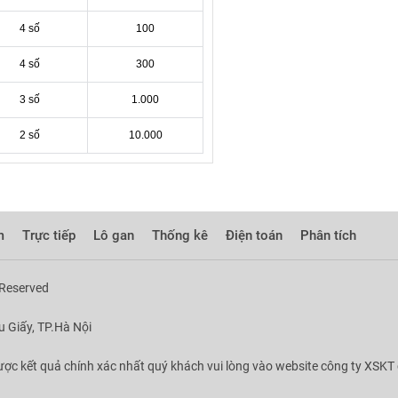
4 số
100
4 số
300
3 số
1.000
2 số
10.000
m
Trực tiếp
Lô gan
Thống kê
Điện toán
Phân tích
 Reserved
u Giấy, TP.Hà Nội
được kết quả chính xác nhất quý khách vui lòng vào website công ty XSKT 