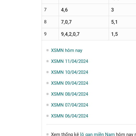
7
4,6
3
8
7,0,7
5,1
9
9,4,2,0,7
1,5
XSMN hôm nay
XSMN 11/04/2024
XSMN 10/04/2024
XSMN 09/04/2024
XSMN 08/04/2024
XSMN 07/04/2024
XSMN 06/04/2024
Xem thống kê
lô gan miền Nam
hôm nay n