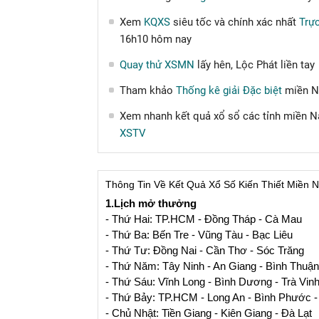
Xem
KQXS
siêu tốc và chính xác nhất
Trự
16h10 hôm nay
Quay thử XSMN
lấy hên, Lộc Phát liền tay
Tham khảo
Thống kê giải Đặc biệt
miền N
Xem nhanh kết quả xổ sổ các tỉnh miền
XSTV
Thông Tin Về Kết Quả Xổ Số Kiến Thiết Miền 
1.Lịch mở thưởng
- Thứ Hai: TP.HCM - Đồng Tháp - Cà Mau
- Thứ Ba: Bến Tre - Vũng Tàu - Bạc Liêu
- Thứ Tư: Đồng Nai - Cần Thơ - Sóc Trăng
- Thứ Năm: Tây Ninh - An Giang - Bình Thuận
- Thứ Sáu: Vĩnh Long - Bình Dương - Trà Vin
- Thứ Bảy: TP.HCM - Long An - Bình Phước 
- Chủ Nhật: Tiền Giang - Kiên Giang - Đà Lạt