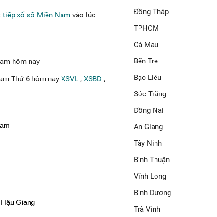
Đồng Tháp
c tiếp xổ số Miền Nam
vào lúc
TPHCM
Cà Mau
Bến Tre
am hôm nay
Bạc Liêu
 Nam Thứ 6 hôm nay
XSVL
,
XSBD
,
Sóc Trăng
Đồng Nai
Nam
An Giang
Tây Ninh
Bình Thuận
Vĩnh Long
h
Bình Dương
- Hậu Giang
Trà Vinh