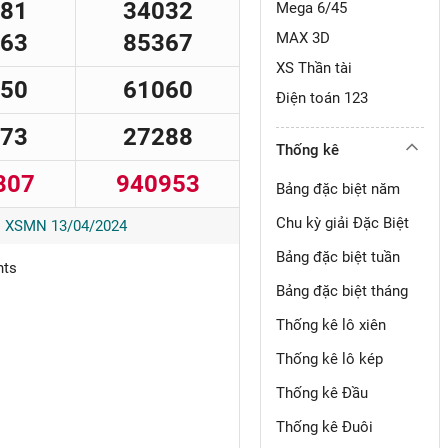
81
34032
Mega 6/45
63
85367
MAX 3D
XS Thần tài
50
61060
Điện toán 123
73
27288
Thống kê
807
940953
Bảng đặc biệt năm
Chu kỳ giải Đặc Biệt
XSMN 13/04/2024
Bảng đặc biệt tuần
nts
Bảng đặc biệt tháng
Thống kê lô xiên
Thống kê lô kép
Thống kê Đầu
Thống kê Đuôi