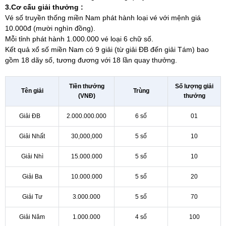
3.Cơ cấu giải thưởng :
Vé số truyền thống miền Nam phát hành loại vé với mệnh giá
10.000đ (mười nghìn đồng).
Mỗi tỉnh phát hành 1.000.000 vé loại 6 chữ số.
Kết quả xổ số miền Nam có 9 giải (từ giải ĐB đến giải Tám) bao
gồm 18 dãy số, tương đương với 18 lần quay thưởng.
Tiền thưởng
Số lượng giải
Tên giải
Trùng
(VNĐ)
thưởng
Giải ĐB
2.000.000.000
6 số
01
Giải Nhất
30,000,000
5 số
10
Giải Nhì
15.000.000
5 số
10
Giải Ba
10.000.000
5 số
20
Giải Tư
3.000.000
5 số
70
Giải Năm
1.000.000
4 số
100