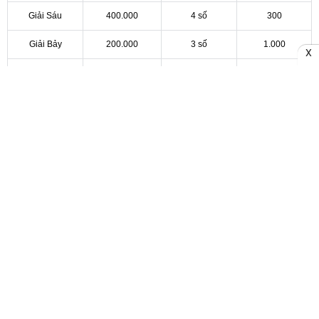
Giải Sáu
400.000
4 số
300
Giải Bảy
200.000
3 số
1.000
X
Giải Tám
100.000
2 số
10.000
XS miền Bắc
XS miền Trung
XS miền Nam
Trực tiếp
Lô gan
Thống kê
Điện toán
Phân tích
Copyright @ 2009 - 2026 ketquaday.vn. All Rights Reserved
Công ty Cổ phần ICSoft
Địa chỉ: Toà nhà IC, số 82 phố Duy Tân, Phường Cầu Giấy, TP.Hà Nội