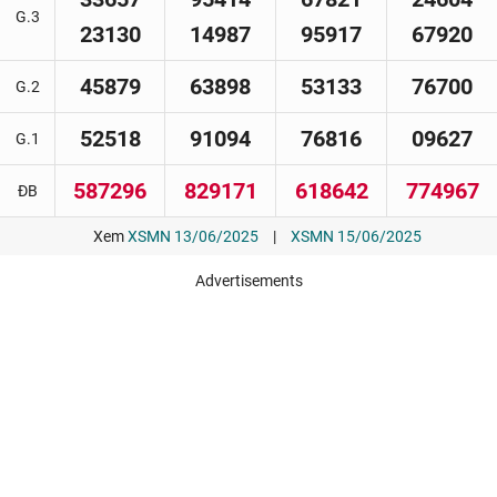
G.3
23130
14987
95917
67920
45879
63898
53133
76700
G.2
52518
91094
76816
09627
G.1
587296
829171
618642
774967
ĐB
Xem
XSMN 13/06/2025
|
XSMN 15/06/2025
Advertisements