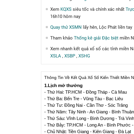
Xem
KQXS
siêu tốc và chính xác nhất
Trự
16h10 hôm nay
Quay thử XSMN
lấy hên, Lộc Phát liền tay
Tham khảo
Thống kê giải Đặc biệt
miền N
Xem nhanh kết quả xổ sổ các tỉnh miền
XSLA
,
XSBP
,
XSHG
Thông Tin Về Kết Quả Xổ Số Kiến Thiết Miền 
1.Lịch mở thưởng
- Thứ Hai: TP.HCM - Đồng Tháp - Cà Mau
- Thứ Ba: Bến Tre - Vũng Tàu - Bạc Liêu
- Thứ Tư: Đồng Nai - Cần Thơ - Sóc Trăng
- Thứ Năm: Tây Ninh - An Giang - Bình Thuận
- Thứ Sáu: Vĩnh Long - Bình Dương - Trà Vin
- Thứ Bảy: TP.HCM - Long An - Bình Phước 
- Chủ Nhật: Tiền Giang - Kiên Giang - Đà Lạt