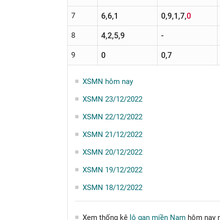
7
6,6,1
0,9,1,7,
0
8
4,2,5,9
-
9
0
0,7
XSMN hôm nay
XSMN 23/12/2022
XSMN 22/12/2022
XSMN 21/12/2022
XSMN 20/12/2022
XSMN 19/12/2022
XSMN 18/12/2022
Xem thống kê
lô gan miền Nam
hôm nay n