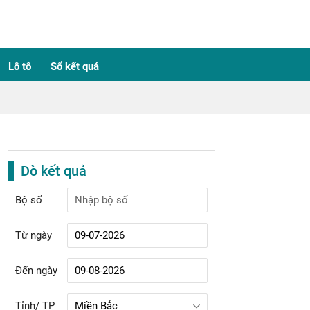
Lô tô
Sổ kết quả
Dò kết quả
Bộ số
Từ ngày
Đến ngày
Tỉnh/ TP