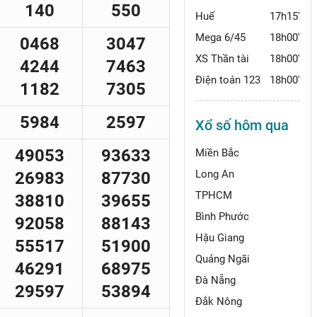
140
550
Huế
17h15'
Mega 6/45
18h00'
0468
3047
XS Thần tài
18h00'
4244
7463
Điện toán 123
18h00'
1182
7305
5984
2597
Xổ số hôm qua
49053
93633
Miền Bắc
Long An
26983
87730
TPHCM
38810
39655
Bình Phước
92058
88143
Hậu Giang
55517
51900
Quảng Ngãi
46291
68975
Đà Nẵng
29597
53894
Đắk Nông