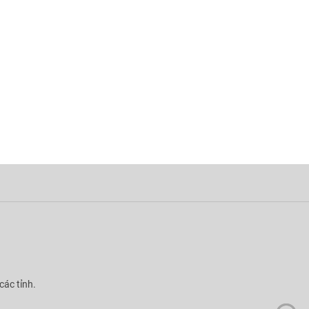
các tỉnh.