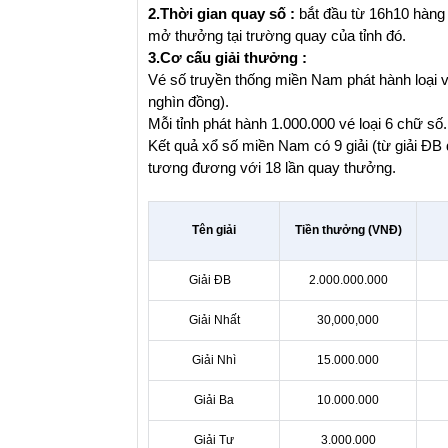
2.Thời gian quay số :
bắt đầu từ 16h10 hàng
mở thưởng tại trường quay của tỉnh đó.
3.Cơ cấu giải thưởng :
Vé số truyền thống miền Nam phát hành loại 
nghìn đồng).
Mỗi tỉnh phát hành 1.000.000 vé loại 6 chữ số.
Kết quả xổ số miền Nam có 9 giải (từ giải ĐB
tương đương với 18 lần quay thưởng.
Tên giải
Tiền thưởng (VNĐ)
Giải ĐB
2.000.000.000
Giải Nhất
30,000,000
Giải Nhì
15.000.000
Giải Ba
10.000.000
Giải Tư
3.000.000