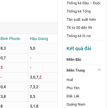
Thống kê Đầu – Đuôi
Thống kê Tổng
Tần suất xuất hiện
TK từ 00 đến 99
Thống kê lô rơi
Bình Phước
Hậu Giang
Kết quả đài
8,3
5,0
0,7
-
Miền Bắc
5
-
Miền Trung
-
3,0,7,
2
Huế
0,4
7,3,2
Phú Yên
Đắk Lắk
3,8
0,5
Quảng Nam
8
3,1,8