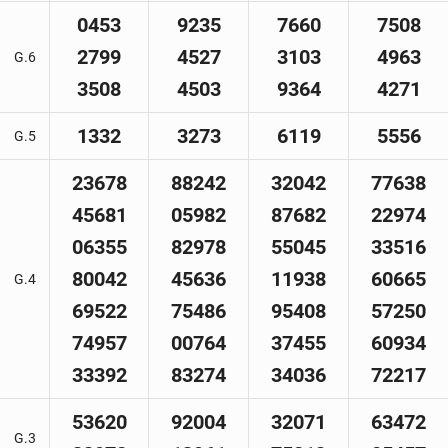
0453
9235
7660
7508
2799
4527
3103
4963
G.6
3508
4503
9364
4271
1332
3273
6119
5556
G.5
23678
88242
32042
77638
45681
05982
87682
22974
06355
82978
55045
33516
80042
45636
11938
60665
G.4
69522
75486
95408
57250
74957
00764
37455
60934
33392
83274
34036
72217
53620
92004
32071
63472
G.3