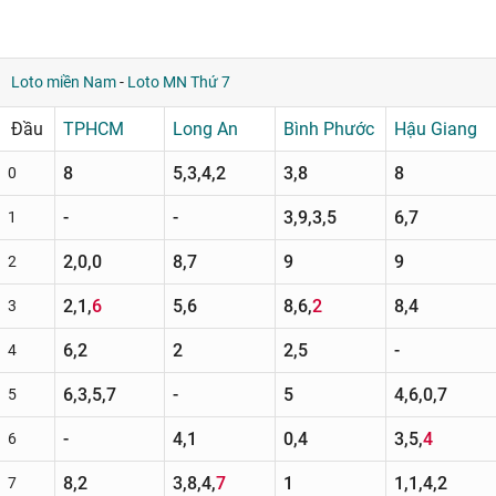
Loto miền Nam
-
Loto MN Thứ 7
Đầu
TPHCM
Long An
Bình Phước
Hậu Giang
8
5,3,4,2
3,8
8
0
-
-
3,9,3,5
6,7
1
2,0,0
8,7
9
9
2
2,1,
6
5,6
8,6,
2
8,4
3
6,2
2
2,5
-
4
6,3,5,7
-
5
4,6,0,7
5
-
4,1
0,4
3,5,
4
6
8,2
3,8,4,
7
1
1,1,4,2
7