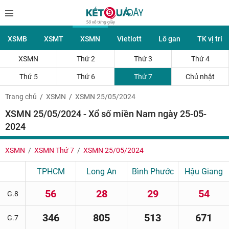
XSMB
XSMT
XSMN
Vietlott
Lô gan
TK vị trí
XSMN
Thứ 2
Thứ 3
Thứ 4
Thứ 5
Thứ 6
Thứ 7
Chủ nhật
Trang chủ
XSMN
XSMN 25/05/2024
XSMN 25/05/2024 - Xổ số miền Nam ngày 25-05-
2024
XSMN
XSMN Thứ 7
XSMN 25/05/2024
TPHCM
Long An
Bình Phước
Hậu Giang
56
28
29
54
G.8
346
805
513
671
G.7