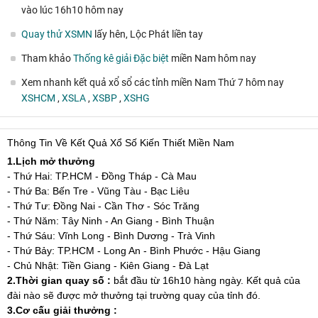
vào lúc 16h10 hôm nay
Quay thử XSMN
lấy hên, Lộc Phát liền tay
Tham khảo
Thống kê giải Đặc biệt
miền Nam hôm nay
Xem nhanh kết quả xổ sổ các tỉnh miền Nam Thứ 7 hôm nay
XSHCM
,
XSLA
,
XSBP
,
XSHG
Thông Tin Về Kết Quả Xổ Số Kiến Thiết Miền Nam
1.Lịch mở thưởng
- Thứ Hai: TP.HCM - Đồng Tháp - Cà Mau
- Thứ Ba: Bến Tre - Vũng Tàu - Bạc Liêu
- Thứ Tư: Đồng Nai - Cần Thơ - Sóc Trăng
- Thứ Năm: Tây Ninh - An Giang - Bình Thuận
- Thứ Sáu: Vĩnh Long - Bình Dương - Trà Vinh
- Thứ Bảy: TP.HCM - Long An - Bình Phước - Hậu Giang
- Chủ Nhật: Tiền Giang - Kiên Giang - Đà Lạt
2.Thời gian quay số :
bắt đầu từ 16h10 hàng ngày. Kết quả của
đài nào sẽ được mở thưởng tại trường quay của tỉnh đó.
3.Cơ cấu giải thưởng :