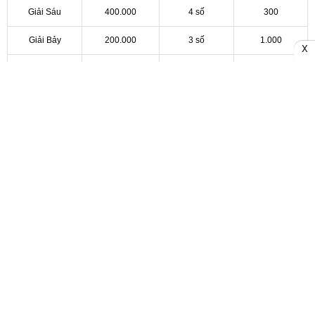
Giải Sáu
400.000
4 số
300
Giải Bảy
200.000
3 số
1.000
X
Giải Tám
100.000
2 số
10.000
XS miền Bắc
XS miền Trung
XS miền Nam
Trực tiếp
Lô gan
Thống kê
Điện toán
Phân tích
Copyright @ 2009 - 2026 ketquaday.vn. All Rights Reserved
Công ty Cổ phần ICSoft
Địa chỉ: Toà nhà IC, số 82 phố Duy Tân, Phường Cầu Giấy, TP.Hà Nội