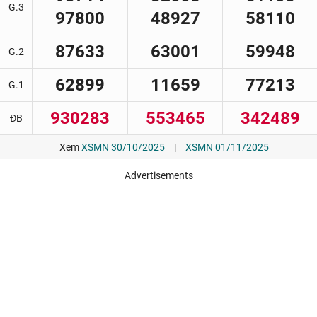
G.3
97800
48927
58110
87633
63001
59948
G.2
62899
11659
77213
G.1
930283
553465
342489
ĐB
Xem
XSMN 30/10/2025
|
XSMN 01/11/2025
Advertisements