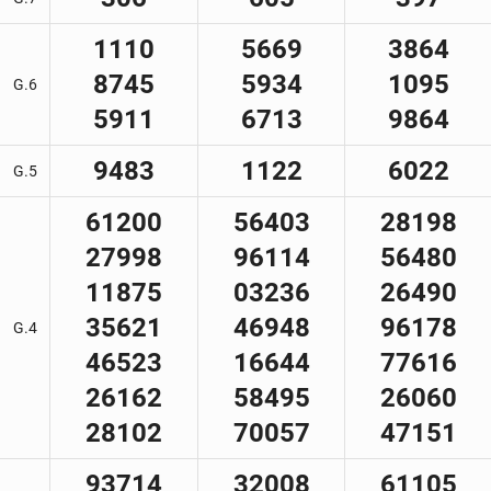
1110
5669
3864
8745
5934
1095
G.6
5911
6713
9864
9483
1122
6022
G.5
61200
56403
28198
27998
96114
56480
11875
03236
26490
35621
46948
96178
G.4
46523
16644
77616
26162
58495
26060
28102
70057
47151
93714
32008
61105