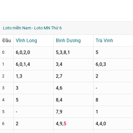
Loto miền Nam
-
Loto MN Thứ 6
Đầu
Vĩnh Long
Bình Dương
Trà Vinh
6,0,2,0
5,3,8,1
5
0
6,0,1,4
3,4
6,0,3
1
1,3
2,7
2
2
3
4,6
-
3
5
8,4
8
4
-
7,9
1
5
2
4,9,
5
4,4,0
6